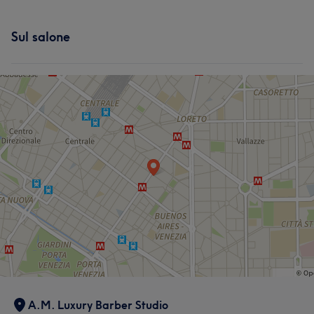
Sul salone
A.M. Luxury Barber Studio