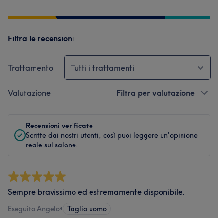
Filtra le recensioni
Trattamento
Tutti i trattamenti
Valutazione
Filtra per valutazione
Recensioni verificate
Scritte dai nostri utenti, così puoi leggere un'opinione
reale sul salone.
Sempre bravissimo ed estremamente disponibile.
Eseguito Angelo
•
Taglio uomo