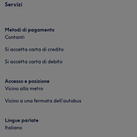
Servizi
Metodi di pagamento
Contanti
Si accetta carta di credito
Si accetta carta di debito
Accesso e posizione
Vicino alla metro
Vicino a una fermata dell'autobus
Lingue parlate
Italiano