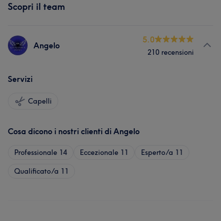
Scopri il team
5.0
Angelo
210 recensioni
Servizi
Capelli
Cosa dicono i nostri clienti di Angelo
Professionale
14
Eccezionale
11
Esperto/a
11
Qualificato/a
11