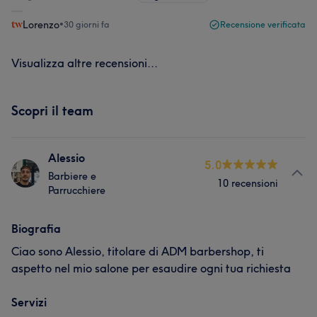
Lorenzo
•
30 giorni fa
Recensione verificata
Visualizza altre recensioni...
Scopri il team
Alessio
5.0
Barbiere e
10 recensioni
Parrucchiere
Biografia
Ciao sono Alessio, titolare di ADM barbershop, ti
aspetto nel mio salone per esaudire ogni tua richiesta
Servizi