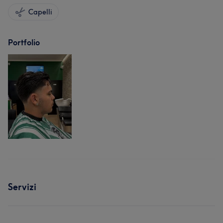
Capelli
Portfolio
Servizi