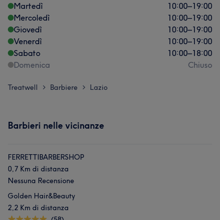
Martedì
10:00
–
19:00
Mercoledì
10:00
–
19:00
Giovedì
10:00
–
19:00
Venerdì
10:00
–
19:00
Sabato
10:00
–
18:00
Domenica
Chiuso
Treatwell
Barbiere
Lazio
>
>
Barbieri nelle vicinanze
FERRETTIBARBERSHOP
0,7 Km di distanza
Nessuna Recensione
Golden Hair&Beauty
2,2 Km di distanza
(58)