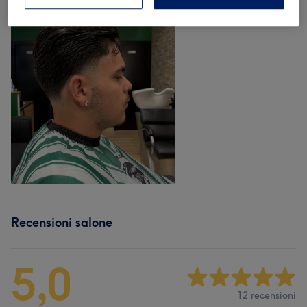
Recensioni salone
5,0
12 recensioni