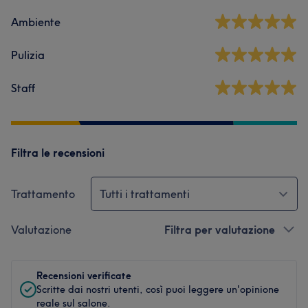
Ambiente
Pulizia
Staff
Filtra le recensioni
Trattamento
Tutti i trattamenti
Valutazione
Filtra per valutazione
Recensioni verificate
Scritte dai nostri utenti, così puoi leggere un'opinione
reale sul salone.