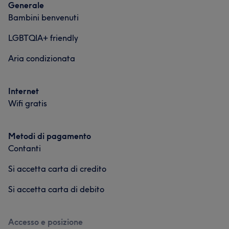
Generale
Bambini benvenuti
LGBTQIA+ friendly
Aria condizionata
Internet
Wifi gratis
Metodi di pagamento
Contanti
Si accetta carta di credito
Si accetta carta di debito
Accesso e posizione