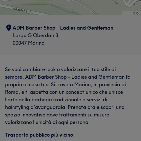
ADM Barber Shop - Ladies and Gentleman
Largo G Oberdan 3
00047 Marino
Se vuoi cambiare look o valorizzare il tuo stile di
sempre, ADM Barber Shop - Ladies and Gentleman fa
proprio al caso tuo. Si trova a Marino, in provincia di
Roma, e ti aspetta con un concept unico che unisce
l'arte della barberia tradizionale a servizi di
hairstyling d'avanguardia. Prenota ora e scopri uno
spazio innovativo dove trattamenti su misura
valorizzano l'unicità di ogni persona.
Trasporto pubblico più vicino: