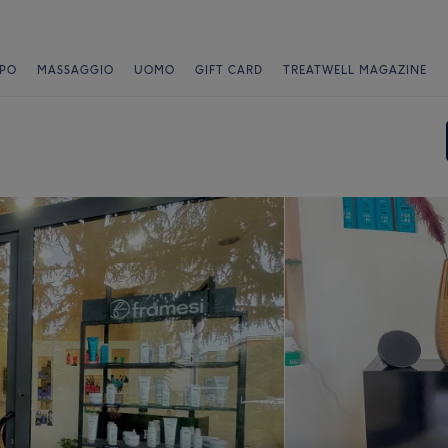
PO
MASSAGGIO
UOMO
GIFT CARD
TREATWELL MAGAZINE