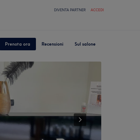
DIVENTA PARTNER
ACCEDI
Prenota ora
Recensioni
Sul salone