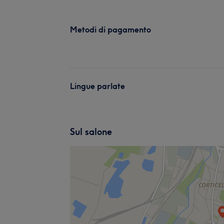
Metodi di pagamento
Lingue parlate
Sul salone