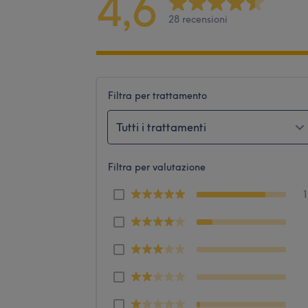
4,6
28 recensioni
Filtra per trattamento
Tutti i trattamenti
Filtra per valutazione