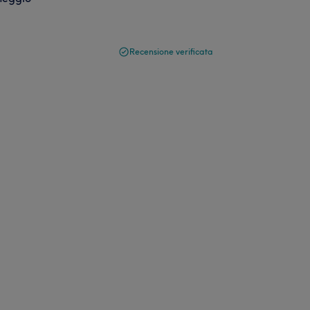
Recensione verificata