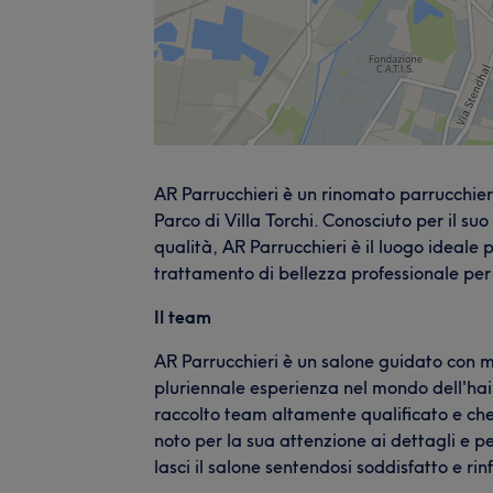
AR Parrucchieri è un rinomato parrucchiere 
Parco di Villa Torchi. Conosciuto per il suo 
qualità, AR Parrucchieri è il luogo ideale
trattamento di bellezza professionale per
Il team
AR Parrucchieri è un salone guidato con m
pluriennale esperienza nel mondo dell'hair
raccolto team altamente qualificato e che s
noto per la sua attenzione ai dettagli e pe
lasci il salone sentendosi soddisfatto e rin