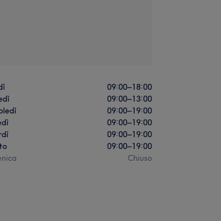
dì
09:00
–
18:00
edì
09:00
–
13:00
oledì
09:00
–
19:00
edì
09:00
–
19:00
rdì
09:00
–
19:00
to
09:00
–
19:00
nica
Chiuso