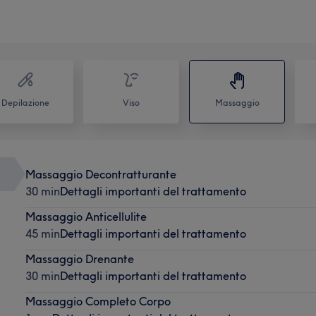
Depilazione
Viso
Massaggio
Massaggio Decontratturante
30 min
Dettagli importanti del trattamento
Massaggio Anticellulite
45 min
Dettagli importanti del trattamento
Massaggio Drenante
30 min
Dettagli importanti del trattamento
Massaggio Completo Corpo