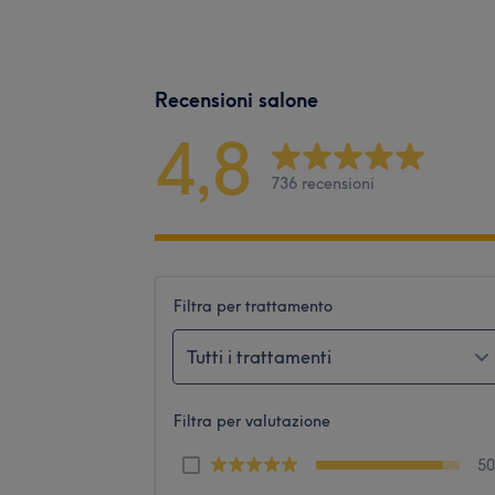
Recensioni salone
4,8
736 recensioni
Filtra per trattamento
Tutti i trattamenti
Filtra per valutazione
5