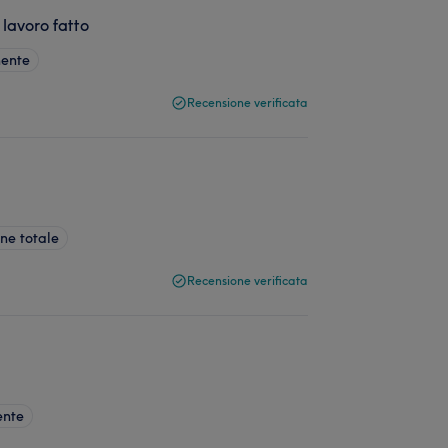
 lavoro fatto
ente
Recensione verificata
ne totale
Recensione verificata
ente