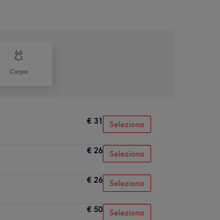
Corpo
€ 31
Seleziona
€ 26
Seleziona
€ 26
Seleziona
€ 50
Seleziona