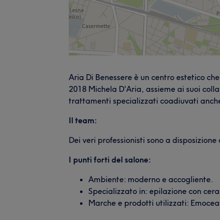
Aria Di Benessere è un centro estetico che 
2018 Michela D'Aria, assieme ai suoi colla
trattamenti specializzati coadiuvati anche
Il team:
Dei veri professionisti sono a disposizione 
I punti forti del salone:
Ambiente: moderno e accogliente.
Specializzato in: epilazione con cera
Marche e prodotti utilizzati: Emocea