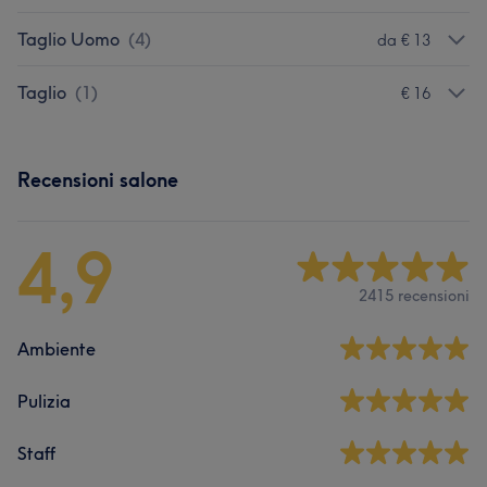
Taglio Uomo
(
4
)
da € 13
Taglio
(
1
)
€ 16
Recensioni salone
4,9
2415 recensioni
Ambiente
Pulizia
Staff