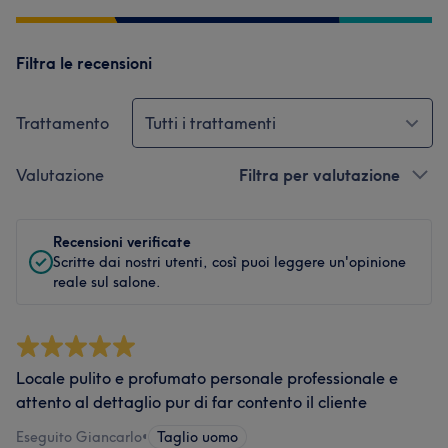
Filtra le recensioni
Trattamento
Tutti i trattamenti
Valutazione
Filtra per valutazione
Recensioni verificate
Scritte dai nostri utenti, così puoi leggere un'opinione
reale sul salone.
Locale pulito e profumato personale professionale e
attento al dettaglio pur di far contento il cliente
Eseguito Giancarlo
•
Taglio uomo