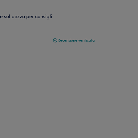
 sul pezzo per consigli
Recensione verificata