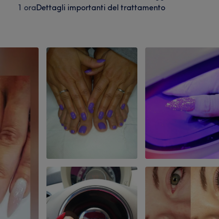
1 ora
Dettagli importanti del trattamento