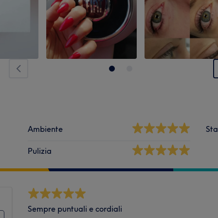
Ambiente
Sta
Pulizia
Sempre puntuali e cordiali