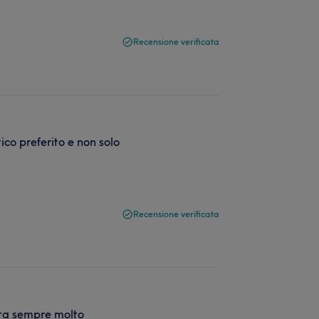
Recensione verificata
ico preferito e non solo
Recensione verificata
asta sempre molto