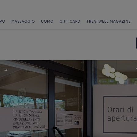
PO
MASSAGGIO
UOMO
GIFT CARD
TREATWELL MAGAZINE