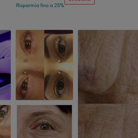
Risparmia fino a 25%