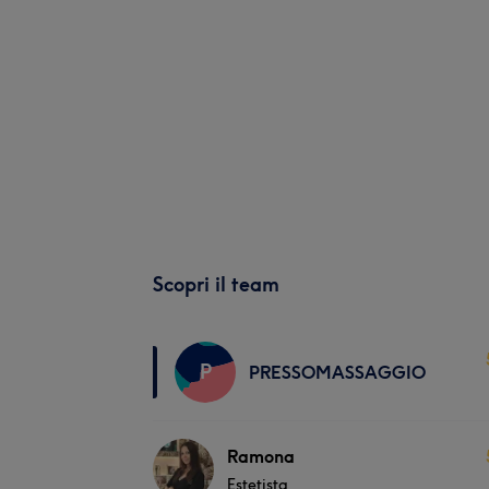
Scopri il team
P
PRESSOMASSAGGIO
Ramona
Estetista