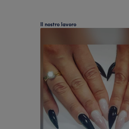
Il nostro lavoro