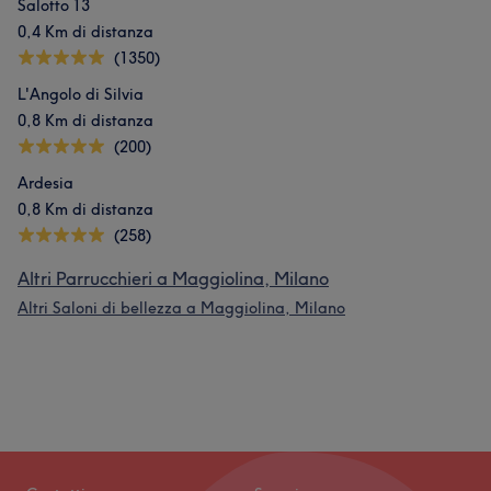
Salotto 13
0,4 Km di distanza
(1350)
L'Angolo di Silvia
0,8 Km di distanza
(200)
Ardesia
0,8 Km di distanza
(258)
Altri Parrucchieri a Maggiolina, Milano
Altri Saloni di bellezza a Maggiolina, Milano