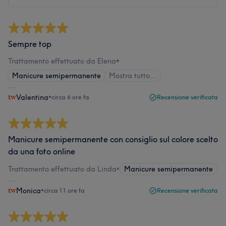
Sempre top
Trattamento effettuato da Elena
•
Manicure semipermanente
Mostra tutto…
Valentina
•
circa 6 ore fa
Recensione verificata
Manicure semipermanente con consiglio sul colore scelto
da una foto online
Trattamento effettuato da Linda
•
Manicure semipermanente
Monica
•
circa 11 ore fa
Recensione verificata