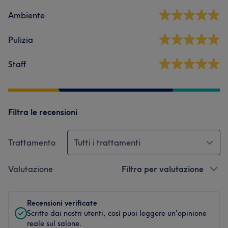
Ambiente
Pulizia
Staff
Filtra le recensioni
Trattamento
Tutti i trattamenti
Valutazione
Filtra per valutazione
Recensioni verificate
Scritte dai nostri utenti, così puoi leggere un'opinione
reale sul salone.