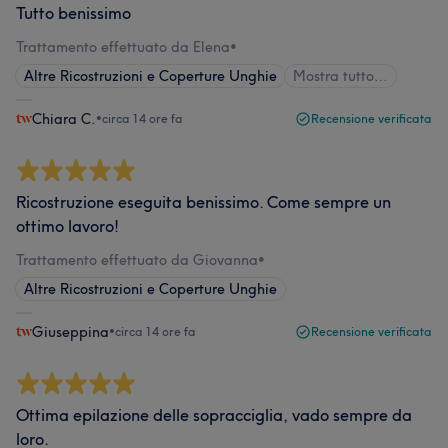
Tutto benissimo
Trattamento effettuato da Elena
•
Altre Ricostruzioni e Coperture Unghie
Mostra tutto…
Chiara C.
•
circa 14 ore fa
Recensione verificata
Ricostruzione eseguita benissimo. Come sempre un
ottimo lavoro!
Trattamento effettuato da Giovanna
•
Altre Ricostruzioni e Coperture Unghie
Giuseppina
•
circa 14 ore fa
Recensione verificata
Ottima epilazione delle sopracciglia, vado sempre da
loro.