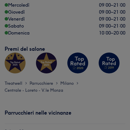
Mercoledì
09:00
–
21:00
Giovedì
09:00
–
21:00
Venerdì
09:00
–
21:00
Sabato
09:00
–
21:00
Domenica
10:00
–
20:00
Premi del salone
Treatwell
Parrucchiere
Milano
>
>
>
Centrale - Loreto - V.le Monza
Parrucchieri nelle vicinanze