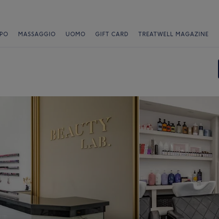
PO
MASSAGGIO
UOMO
GIFT CARD
TREATWELL MAGAZINE