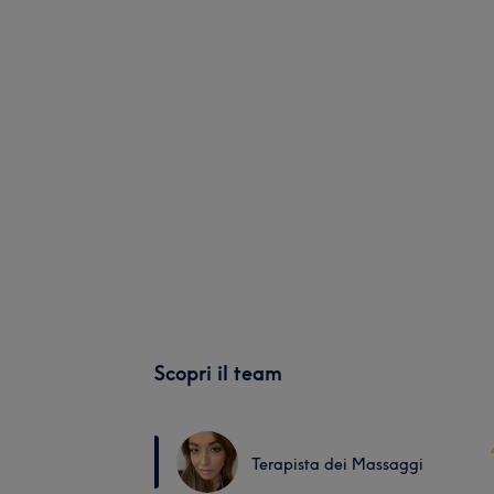
Scopri il team
Terapista dei Massaggi