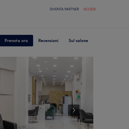
DIVENTA PARTNER
ACCEDI
Prenota ora
Recensioni
Sul salone