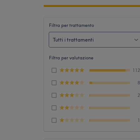
Filtra per trattamento
Tutti i trattamenti
Filtra per valutazione
11