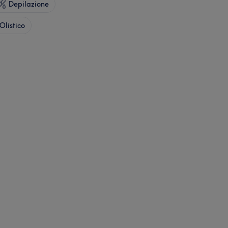
Depilazione
Olistico