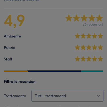
4,9
26 recensioni
Ambiente
Pulizia
Staff
Filtra le recensioni
Trattamento
Tutti i trattamenti