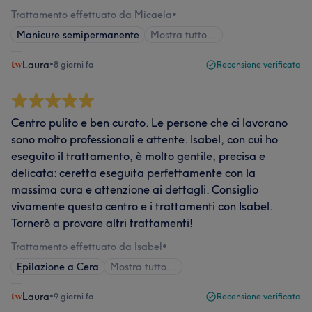
Trattamento effettuato da Micaela
•
Manicure semipermanente
Mostra tutto…
Laura
•
8 giorni fa
Recensione verificata
Centro pulito e ben curato. Le persone che ci lavorano
sono molto professionali e attente. Isabel, con cui ho
eseguito il trattamento, è molto gentile, precisa e
delicata: ceretta eseguita perfettamente con la
massima cura e attenzione ai dettagli. Consiglio
vivamente questo centro e i trattamenti con Isabel.
Tornerò a provare altri trattamenti!
Trattamento effettuato da Isabel
•
Epilazione a Cera
Mostra tutto…
Laura
•
9 giorni fa
Recensione verificata