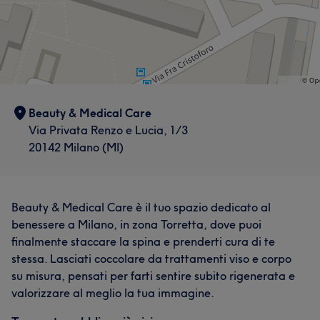
Beauty & Medical Care
Via Privata Renzo e Lucia, 1/3
20142 Milano (MI)
Beauty & Medical Care è il tuo spazio dedicato al
benessere a Milano, in zona Torretta, dove puoi
finalmente staccare la spina e prenderti cura di te
stessa. Lasciati coccolare da trattamenti viso e corpo
su misura, pensati per farti sentire subito rigenerata e
valorizzare al meglio la tua immagine.