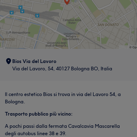
Bios Via del Lavoro
Via del Lavoro, 54, 40127 Bologna BO, Italia
Il centro estetico Bios si trova in via del Lavoro 54, a
Bologna.
Trasporto pubblico più vicino:
A pochi passi dalla fermata Cavalcavia Mascarella
degli autobus linee 38 e 39.