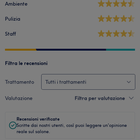
Ambiente
Pulizia
Staff
Filtra le recensioni
Trattamento
Tutti i trattamenti
Valutazione
Filtra per valutazione
Recensioni verificate
Scritte dai nostri utenti, così puoi leggere un'opinione
reale sul salone.