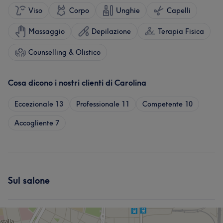
Viso
Corpo
Unghie
Capelli
Massaggio
Depilazione
Terapia Fisica
Counselling & Olistico
Cosa dicono i nostri clienti di Carolina
Eccezionale
13
Professionale
11
Competente
10
Accogliente
7
Sul salone