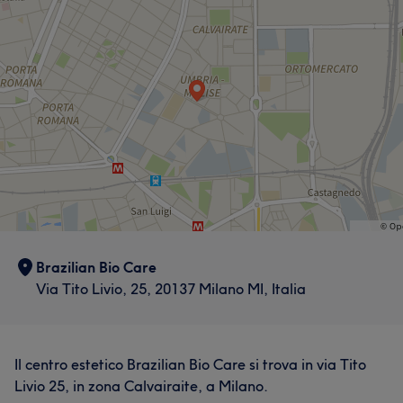
Brazilian Bio Care
Via Tito Livio, 25, 20137 Milano MI, Italia
Il centro estetico Brazilian Bio Care si trova in via Tito
Livio 25, in zona Calvairaite, a Milano.