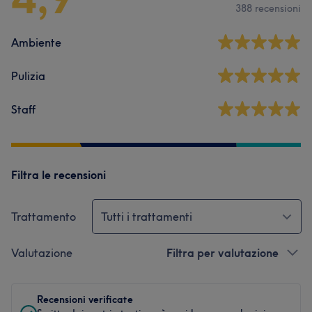
388 recensioni
Ambiente
Pulizia
Staff
Filtra le recensioni
Trattamento
Tutti i trattamenti
Valutazione
Filtra per valutazione
Recensioni verificate