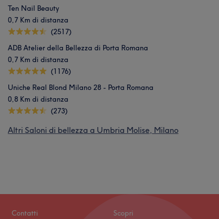
Ten Nail Beauty
0,7 Km di distanza
(2517)
ADB Atelier della Bellezza di Porta Romana
0,7 Km di distanza
(1176)
Uniche Real Blond Milano 28 - Porta Romana
0,8 Km di distanza
(273)
Altri Saloni di bellezza a Umbria Molise, Milano
Contatti
Scopri