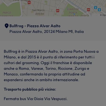
Bullfrog - Piazza Alvar Aalto
Piazza Alvar Aalto, 20124 Milano MI, Italia
Bullfrog è in Piazza Alvar Aalto, in zona Porta Nuova a
Milano, e dal 2015 è il punto di riferimento per tutti i
cultori del grooming. Oggi il franchise è disponibile
anche a Roma, Varese, Torino, Riccione, Zurigo e
Monaco, confermando la propria attitudine ad
espandersi anche in ambito internazionale.
Trasporto pubblico più vicino:
Fermata bus Via Gioia Via Vespucci.