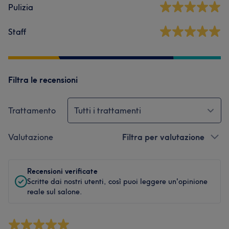
Pulizia
Staff
Filtra le recensioni
Trattamento
Tutti i trattamenti
Valutazione
Filtra per valutazione
Recensioni verificate
Scritte dai nostri utenti, così puoi leggere un'opinione
reale sul salone.