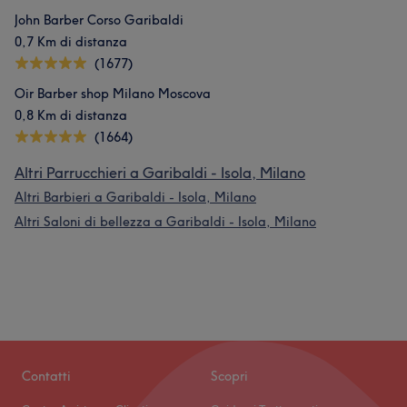
John Barber Corso Garibaldi
0,7 Km di distanza
(1677)
Oir Barber shop Milano Moscova
0,8 Km di distanza
(1664)
Altri Parrucchieri a Garibaldi - Isola, Milano
Altri Barbieri a Garibaldi - Isola, Milano
Altri Saloni di bellezza a Garibaldi - Isola, Milano
Contatti
Scopri