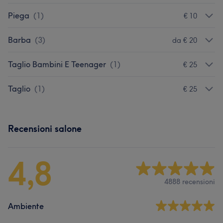
Piega
(
1
)
€ 10
Barba
(
3
)
da € 20
Taglio Bambini E Teenager
(
1
)
€ 25
Taglio
(
1
)
€ 25
Recensioni salone
4,8
4888 recensioni
Ambiente