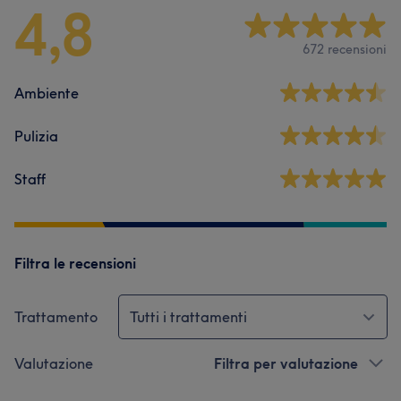
4,8
672 recensioni
Ambiente
Pulizia
Staff
Filtra le recensioni
Trattamento
Tutti i trattamenti
Valutazione
Filtra per valutazione