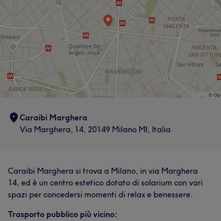
Caraibi Marghera
Via Marghera, 14, 20149 Milano MI, Italia
Caraibi Marghera si trova a Milano, in via Marghera
14, ed è un centro estetico dotato di solarium con vari
spazi per concedersi momenti di relax e benessere.
Trasporto pubblico più vicino: