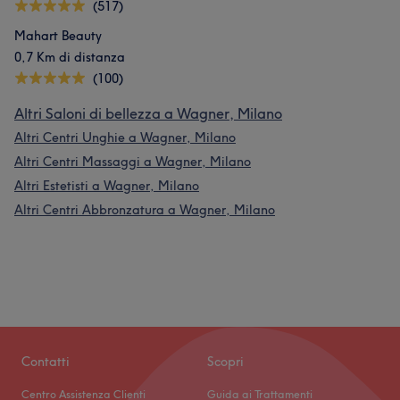
(517)
Mahart Beauty
0,7 Km di distanza
(100)
Altri Saloni di bellezza a Wagner, Milano
Altri Centri Unghie a Wagner, Milano
Altri Centri Massaggi a Wagner, Milano
Altri Estetisti a Wagner, Milano
Altri Centri Abbronzatura a Wagner, Milano
Contatti
Scopri
Centro Assistenza Clienti
Guida ai Trattamenti