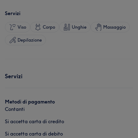
Servizi
Viso
Corpo
Unghie
Massaggio
Depilazione
Servizi
Metodi di pagamento
Contanti
Si accetta carta di credito
Si accetta carta di debito