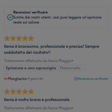
Recensioni verificate
Scritte dai nostri utenti, così puoi leggere un'opinione
reale sul salone.
Ilenia è bravissima, professionale e precisa! Sempre
soddisfatta del risultato!!
Trattamento effettuato da Ilenia Maggio
•
Epilazione a cera sopracciglia
Mostra tutto…
Margherita
•
2 giorni fa
Recensione verificata
Ilenia è molto brava e professionale.
Trattamento effettuato da Ilenia Maggio
•