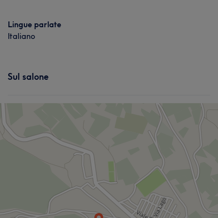
Lingue parlate
Italiano
Sul salone