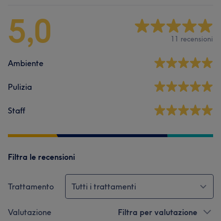
5,0
11 recensioni
Ambiente
Pulizia
Staff
Filtra le recensioni
Trattamento
Tutti i trattamenti
Valutazione
Filtra per valutazione