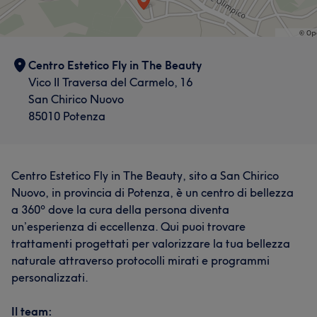
Centro Estetico Fly in The Beauty
Vico II Traversa del Carmelo, 16
San Chirico Nuovo
85010 Potenza
Centro Estetico Fly in The Beauty, sito a San Chirico
Nuovo, in provincia di Potenza, è un centro di bellezza
a 360º dove la cura della persona diventa
un’esperienza di eccellenza. Qui puoi trovare
trattamenti progettati per valorizzare la tua bellezza
naturale attraverso protocolli mirati e programmi
personalizzati.
Il team: