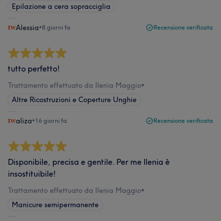
Epilazione a cera sopracciglia
Alessia
•
8 giorni fa
Recensione verificata
tutto perfetto!
Trattamento effettuato da Ilenia Maggio
•
Altre Ricostruzioni e Coperture Unghie
aliza
•
16 giorni fa
Recensione verificata
Disponibile, precisa e gentile. Per me Ilenia è
insostituibile!
Trattamento effettuato da Ilenia Maggio
•
Manicure semipermanente