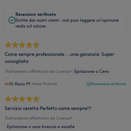
Recensioni verificate
Scritte dai nostri utenti, così puoi leggere un'opinione
reale sul salone.
Come sempre professionale....una garanzia. Super
consigliata
Trattamento effettuato da Lorena
•
Epilazione a Cera
Di Paolo M.
•
circa 19 ore fa
Recensione verificata
Servizio ceretta Perfetto come sempre!!!
Trattamento effettuato da Lorena
•
Epilazione a cera braccia e ascelle