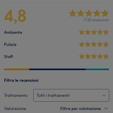
4,8
1122 recensioni
Ambiente
Pulizia
Staff
Filtra le recensioni
Trattamento
Tutti i trattamenti
Valutazione
Filtra per valutazione