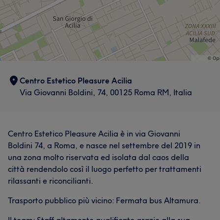
Centro Estetico Pleasure Acilia
Via Giovanni Boldini, 74, 00125 Roma RM, Italia
Centro Estetico Pleasure Acilia è in via Giovanni
Boldini 74, a Roma, e nasce nel settembre del 2019 in
una zona molto riservata ed isolata dal caos della
città rendendolo così il luogo perfetto per trattamenti
rilassanti e riconcilianti.
Trasporto pubblico più vicino: Fermata bus Altamura.