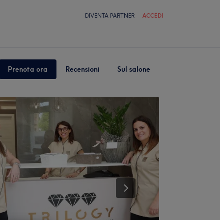
DIVENTA PARTNER
ACCEDI
Prenota ora
Recensioni
Sul salone