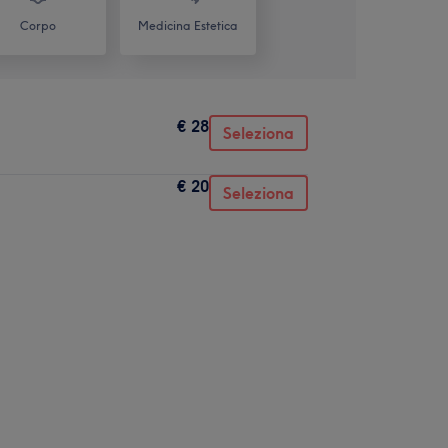
Corpo
Medicina Estetica
€ 28
Seleziona
€ 20
Seleziona