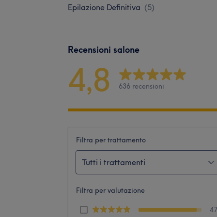
Epilazione Definitiva
(
5
)
Recensioni salone
4,8
636 recensioni
Filtra per trattamento
Tutti i trattamenti
Filtra per valutazione
4