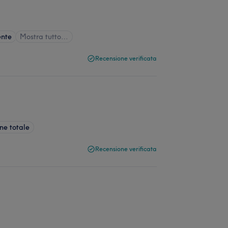
ente
Mostra tutto…
Recensione verificata
ne totale
Recensione verificata