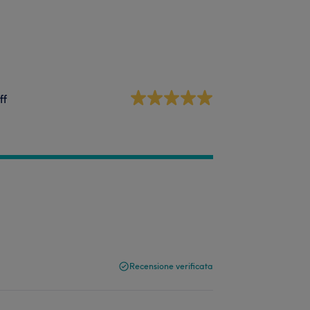
ff
Recensione verificata