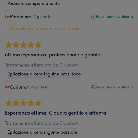
Pedicure semipermanente
Marianna
•
17 giorni fa
Recensione verificata
Visualizza la risposta del centro...
ottima esperienza, professionale e gentile
Trattamento effettuato da Claudia
•
Epilazione a cera inguine brasiliano
Carlotta
•
19 giorni fa
Recensione verificata
Esperienza ottima, Claudia gentile e attenta
Trattamento effettuato da Claudia
•
Epilazione a cera inguine parziale