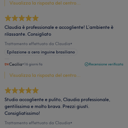
Visualizza la risposta del centro...
Claudia è professionale e accogliente! L’ambiente è
rilassante. Consigliato
Trattamento effettuato da Claudia
•
Epilazione a cera inguine brasiliano
Cecilia
•
16 giorni fa
Recensione verificata
Visualizza la risposta del centro...
Studio accogliente e pulito, Claudia professionale,
gentilissima e molto brava. Prezzi giusti.
Consigliatissimo!
Trattamento effettuato da Claudia
•