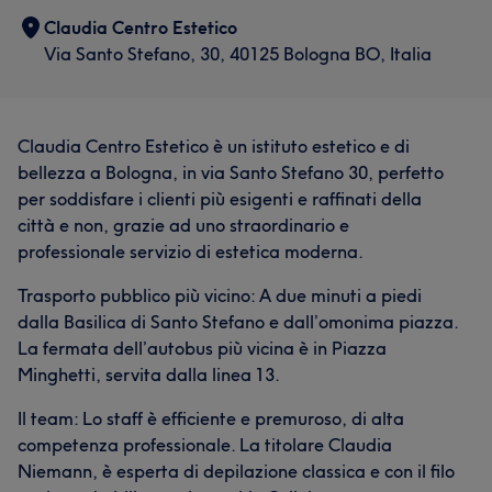
Claudia Centro Estetico
Via Santo Stefano, 30, 40125 Bologna BO, Italia
Claudia Centro Estetico è un istituto estetico e di
bellezza a Bologna, in via Santo Stefano 30, perfetto
per soddisfare i clienti più esigenti e raffinati della
città e non, grazie ad uno straordinario e
professionale servizio di estetica moderna.
Trasporto pubblico più vicino: A due minuti a piedi
dalla Basilica di Santo Stefano e dall’omonima piazza.
La fermata dell’autobus più vicina è in Piazza
Minghetti, servita dalla linea 13.
Il team: Lo staff è efficiente e premuroso, di alta
competenza professionale. La titolare Claudia
Niemann, è esperta di depilazione classica e con il filo