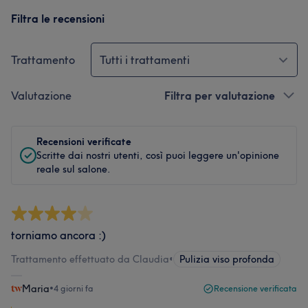
Filtra le recensioni
Trattamento
Tutti i trattamenti
Valutazione
Filtra per valutazione
Recensioni verificate
Scritte dai nostri utenti, così puoi leggere un'opinione
reale sul salone.
torniamo ancora :)
Trattamento effettuato da Claudia
•
Pulizia viso profonda
Maria
•
4 giorni fa
Recensione verificata