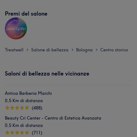
Premi del salone
Treatwell
Salone di bellezza
Bologna
Centro storico
>
>
>
Saloni di bellezza nelle vicinanze
Antica Barberia Marchi
0,5 Km di distanza
(488)
Beauty Cri Center - Centro di Estetica Avanzata
0,5 Km di distanza
(711)