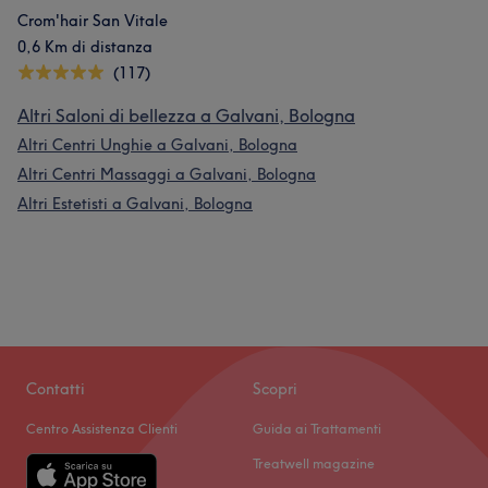
Crom'hair San Vitale
0,6 Km di distanza
(117)
Altri Saloni di bellezza a Galvani, Bologna
Altri Centri Unghie a Galvani, Bologna
Altri Centri Massaggi a Galvani, Bologna
Altri Estetisti a Galvani, Bologna
Contatti
Scopri
Centro Assistenza Clienti
Guida ai Trattamenti
Treatwell magazine