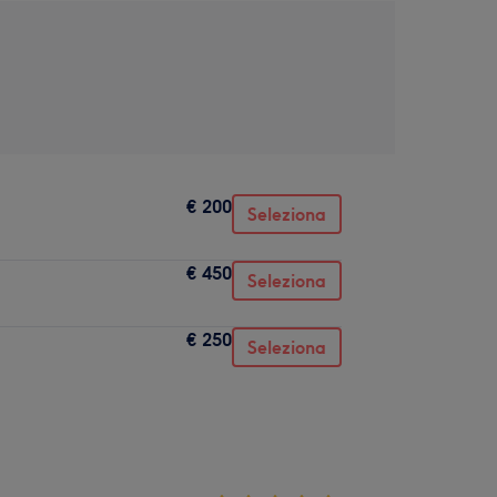
€ 200
Seleziona
€ 450
Seleziona
€ 250
Seleziona