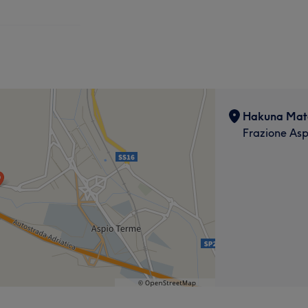
Hakuna Mata
Frazione Asp