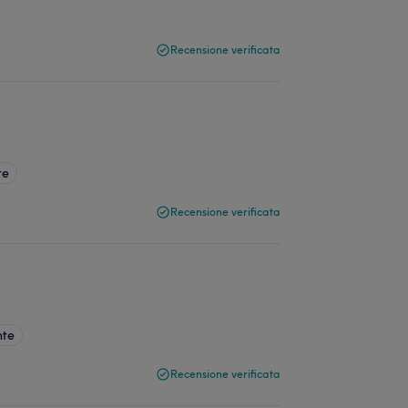
Recensione verificata
te
Recensione verificata
nte
Recensione verificata