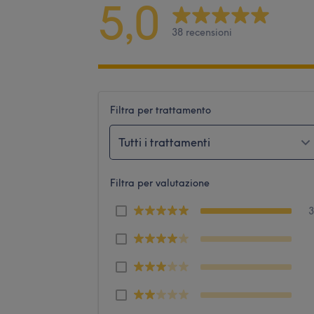
5,0
38 recensioni
Filtra per trattamento
Tutti i trattamenti
Filtra per valutazione