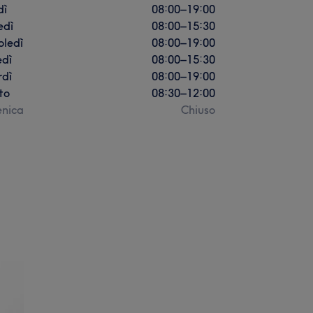
dì
08:00
–
19:00
edì
08:00
–
15:30
oledì
08:00
–
19:00
edì
08:00
–
15:30
rdì
08:00
–
19:00
to
08:30
–
12:00
nica
Chiuso