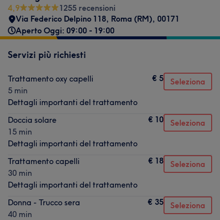
4,9
1255 recensioni
Via Federico Delpino 118
,
Roma (RM)
,
00171
Aperto Oggi: 09:00 - 19:00
Servizi più richiesti
€ 5
Trattamento oxy capelli
Seleziona
5 min
Dettagli importanti del trattamento
€ 10
Doccia solare
Seleziona
15 min
Dettagli importanti del trattamento
€ 18
Trattamento capelli
Seleziona
30 min
Dettagli importanti del trattamento
€ 35
Donna - Trucco sera
Seleziona
40 min