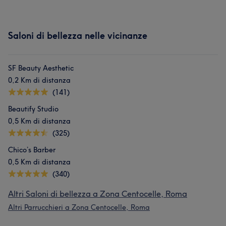
Saloni di bellezza nelle vicinanze
SF Beauty Aesthetic
0,2 Km di distanza
(141)
Beautify Studio
0,5 Km di distanza
(325)
Chico’s Barber
0,5 Km di distanza
(340)
Altri Saloni di bellezza a Zona Centocelle, Roma
Altri Parrucchieri a Zona Centocelle, Roma