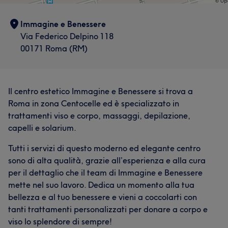
Immagine e Benessere
Via Federico Delpino 118
00171 Roma (RM)
Il centro estetico Immagine e Benessere si trova a
Roma in zona Centocelle ed è specializzato in
trattamenti viso e corpo, massaggi, depilazione,
capelli e solarium.
Tutti i servizi di questo moderno ed elegante centro
sono di alta qualità, grazie all’esperienza e alla cura
per il dettaglio che il team di Immagine e Benessere
mette nel suo lavoro. Dedica un momento alla tua
bellezza e al tuo benessere e vieni a coccolarti con
tanti trattamenti personalizzati per donare a corpo e
viso lo splendore di sempre!