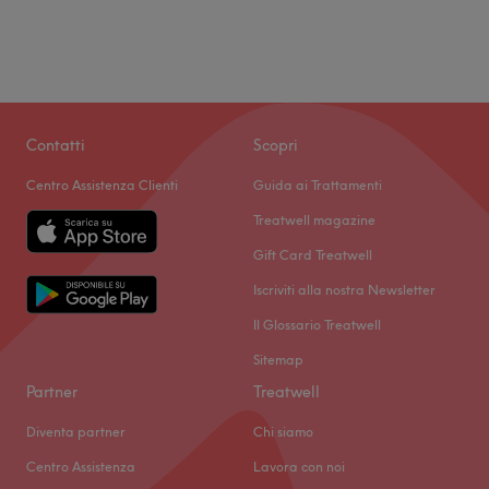
Contatti
Scopri
Centro Assistenza Clienti
Guida ai Trattamenti
Treatwell magazine
Gift Card Treatwell
Iscriviti alla nostra Newsletter
Il Glossario Treatwell
Sitemap
Partner
Treatwell
Diventa partner
Chi siamo
Centro Assistenza
Lavora con noi