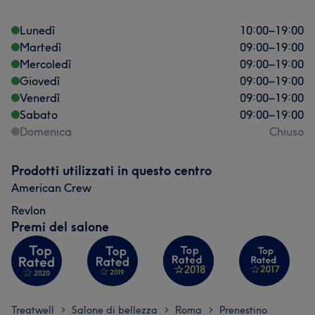
Lunedì
10:00
–
19:00
Martedì
09:00
–
19:00
Mercoledì
09:00
–
19:00
Giovedì
09:00
–
19:00
Venerdì
09:00
–
19:00
Sabato
09:00
–
19:00
Domenica
Chiuso
Prodotti utilizzati in questo centro
American Crew
Revlon
Premi del salone
Treatwell
Salone di bellezza
Roma
Prenestino
>
>
>