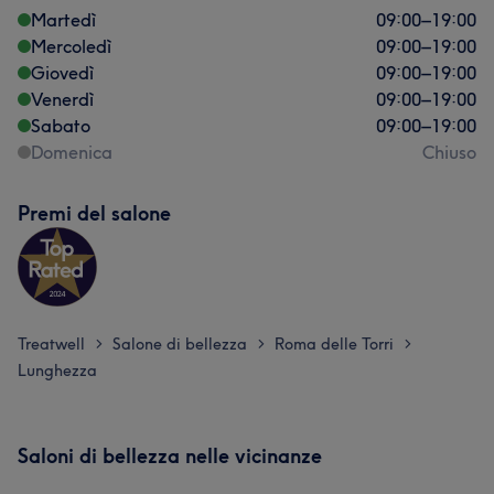
Martedì
09:00
–
19:00
Mercoledì
09:00
–
19:00
Giovedì
09:00
–
19:00
Venerdì
09:00
–
19:00
Sabato
09:00
–
19:00
Domenica
Chiuso
Premi del salone
Treatwell
Salone di bellezza
Roma delle Torri
>
>
>
Lunghezza
Saloni di bellezza nelle vicinanze