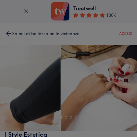
Treatwell
130K
Saloni di bellezza nelle vicinanze
ACCEDI
J Style Estetica