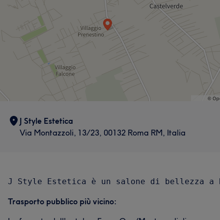
J Style Estetica
Via Montazzoli, 13/23, 00132 Roma RM, Italia
Trasporto pubblico più vicino: