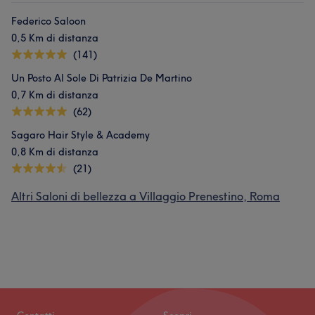
Federico Saloon
0,5 Km di distanza
(141)
Un Posto Al Sole Di Patrizia De Martino
0,7 Km di distanza
(62)
Sagaro Hair Style & Academy
0,8 Km di distanza
(21)
Altri Saloni di bellezza a Villaggio Prenestino, Roma