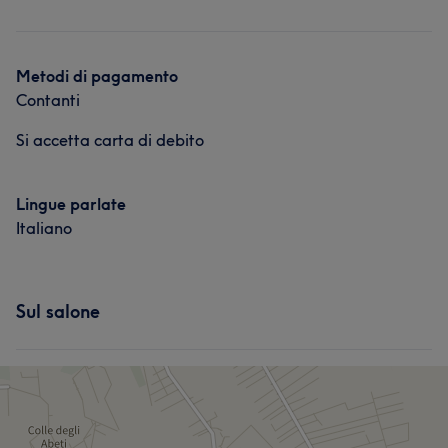
Corpo
Unghie
Massaggio
Depilazione
Metodi di pagamento
Contanti
Si accetta carta di debito
Lingue parlate
Italiano
Sul salone