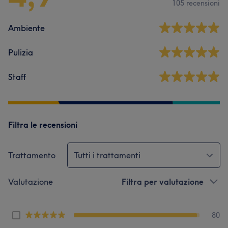
105 recensioni
Ambiente
Pulizia
Staff
Filtra le recensioni
Trattamento
Tutti i trattamenti
Valutazione
Filtra per valutazione
80