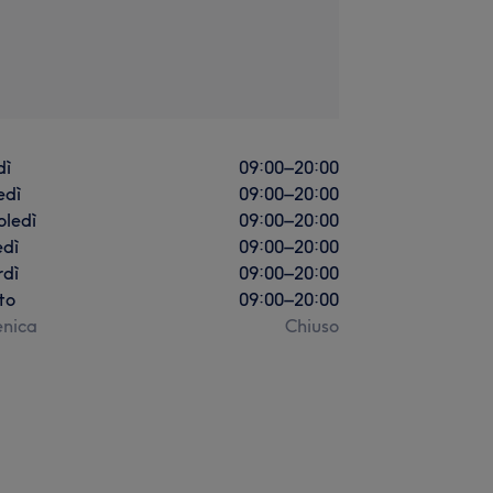
dì
09:00
–
20:00
edì
09:00
–
20:00
oledì
09:00
–
20:00
edì
09:00
–
20:00
rdì
09:00
–
20:00
to
09:00
–
20:00
nica
Chiuso