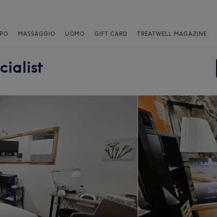
PO
MASSAGGIO
UOMO
GIFT CARD
TREATWELL MAGAZINE
ialist