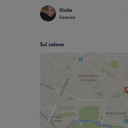
Giulia
Estetista
Sul salone