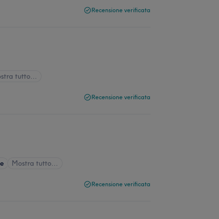
Recensione verificata
stra tutto…
Recensione verificata
be
Mostra tutto…
Recensione verificata