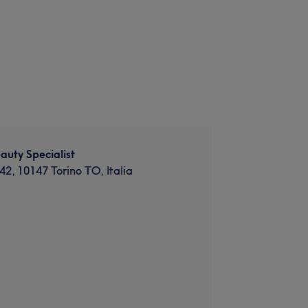
auty Specialist
 42, 10147 Torino TO, Italia