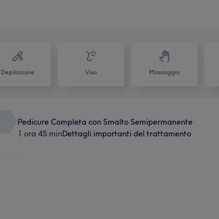
Depilazione
Viso
Massaggio
Pedicure Completa con Smalto Semipermanente
1 ora 45 min
Dettagli importanti del trattamento