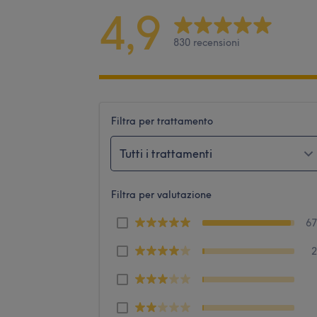
4,9
830 recensioni
Filtra per trattamento
Tutti i trattamenti
Filtra per valutazione
6