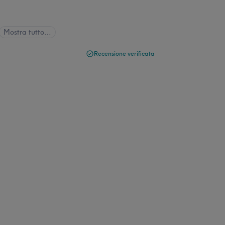
Mostra tutto…
Recensione verificata