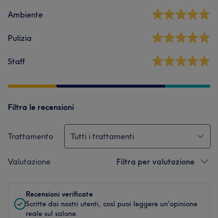
Ambiente
Pulizia
Staff
Filtra le recensioni
Trattamento
Tutti i trattamenti
Valutazione
Filtra per valutazione
Recensioni verificate
Scritte dai nostri utenti, così puoi leggere un'opinione
reale sul salone.