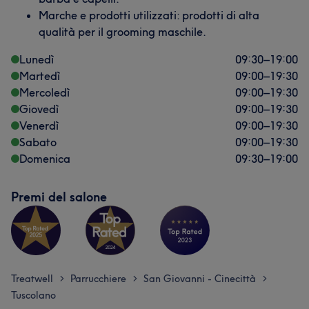
Marche e prodotti utilizzati: prodotti di alta
qualità per il grooming maschile.
Lunedì
09:30
–
19:00
Martedì
09:00
–
19:30
Mercoledì
09:00
–
19:30
Giovedì
09:00
–
19:30
Venerdì
09:00
–
19:30
Sabato
09:00
–
19:30
Domenica
09:30
–
19:00
Premi del salone
Treatwell
Parrucchiere
San Giovanni - Cinecittà
>
>
>
Tuscolano