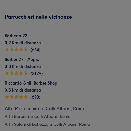
Parrucchieri nelle vicinanze
Barberia 22
0,2 Km di distanza
(664)
Barber 27 - Appia
0,3 Km di distanza
(2179)
Riccardo Grilli Barber Shop
0,3 Km di distanza
(690)
Altri Parrucchieri a Colli Albani, Roma
Altri Barbieri a Colli Albani, Roma
Altri Saloni di bellezza a Colli Albani, Roma