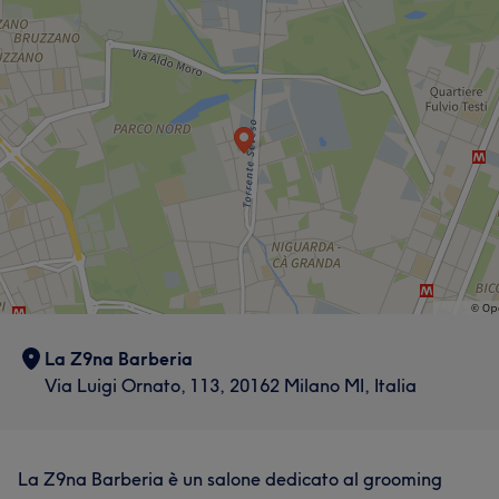
La Z9na Barberia
Via Luigi Ornato, 113, 20162 Milano MI, Italia
La Z9na Barberia è un salone dedicato al grooming