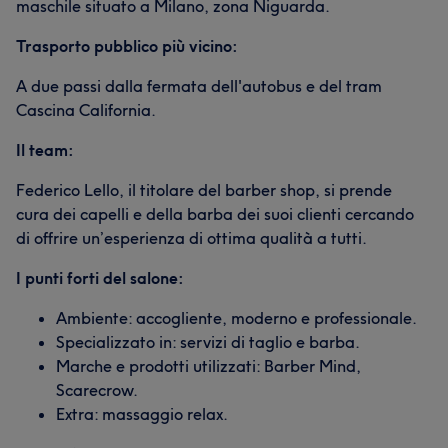
maschile situato a Milano, zona Niguarda.
Trasporto pubblico più vicino:
A due passi dalla fermata dell'autobus e del tram
Cascina California.
Il team:
Federico Lello, il titolare del barber shop, si prende
cura dei capelli e della barba dei suoi clienti cercando
di offrire un’esperienza di ottima qualità a tutti.
I punti forti del salone:
Ambiente: accogliente, moderno e professionale.
Specializzato in: servizi di taglio e barba.
Marche e prodotti utilizzati: Barber Mind,
Scarecrow.
Extra: massaggio relax.