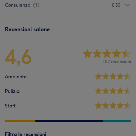
Consulenza
(
1
)
€ 50
Recensioni salone
4,6
187 recensioni
Ambiente
Pulizia
Staff
Filtra le recensioni