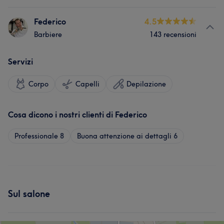
Federico
4.5
Barbiere
143 recensioni
Servizi
Corpo
Capelli
Depilazione
Cosa dicono i nostri clienti di Federico
Professionale
8
Buona attenzione ai dettagli
6
Sul salone