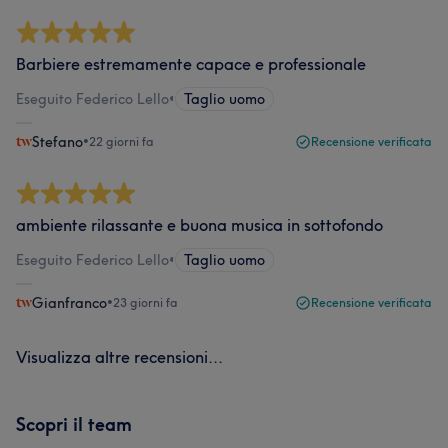
Barbiere estremamente capace e professionale
Eseguito Federico Lello
•
Taglio uomo
Stefano
•
22 giorni fa
Recensione verificata
ambiente rilassante e buona musica in sottofondo
Eseguito Federico Lello
•
Taglio uomo
Gianfranco
•
23 giorni fa
Recensione verificata
Visualizza altre recensioni...
Scopri il team