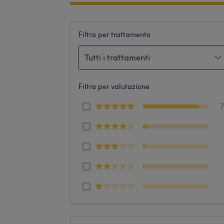
Filtra per trattamento
Tutti i trattamenti
Filtra per valutazione