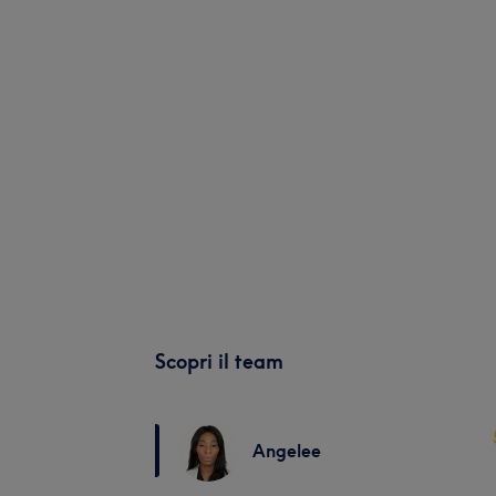
Scopri il team
Angelee