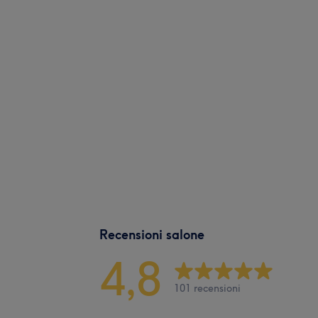
Recensioni salone
4,8
101 recensioni