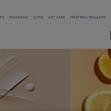
PO
MASSAGGIO
UOMO
GIFT CARD
TREATWELL MAGAZINE