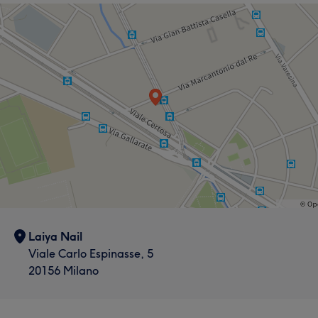
Laiya Nail
Viale Carlo Espinasse, 5
20156 Milano