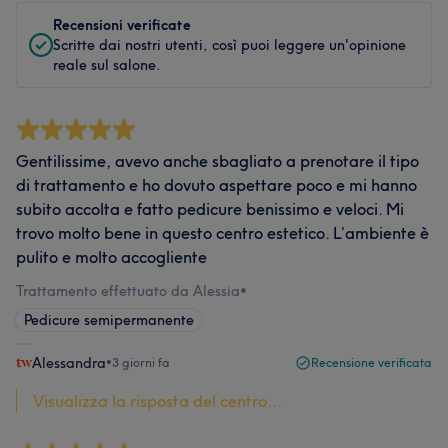
Recensioni verificate
Scritte dai nostri utenti, così puoi leggere un'opinione
reale sul salone.
Gentilissime, avevo anche sbagliato a prenotare il tipo
di trattamento e ho dovuto aspettare poco e mi hanno
subito accolta e fatto pedicure benissimo e veloci. Mi
trovo molto bene in questo centro estetico. L’ambiente è
pulito e molto accogliente
Trattamento effettuato da Alessia
•
Pedicure semipermanente
Alessandra
•
3 giorni fa
Recensione verificata
Visualizza la risposta del centro...