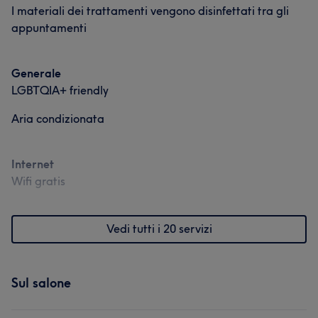
I materiali dei trattamenti vengono disinfettati tra gli
appuntamenti
Generale
LGBTQIA+ friendly
Aria condizionata
Internet
Wifi gratis
Vedi tutti i 20 servizi
Sul salone