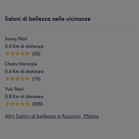
Saloni di bellezza nelle vicinanze
Sunny Nail
0,6 Km di distanza
(25)
Chala Hairstyle
0,6 Km di distanza
(15)
Yuki Nail
0,8 Km di distanza
(505)
Altri Saloni di bellezza a Accursio, Milano