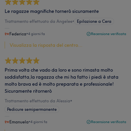
Le ragazze magnifiche tornerò sicuramente
Trattamento effettuato da Angelee
•
Epilazione a Cera
Federica
•
4 giorni fa
Recensione verificata
Visualizza la risposta del centro...
Prima volta che vado da loro e sono rimasta molto
soddisfatta,la ragazza che mi ha fatto i piedi è stata
molto brava ed è molto preparata e professionale!
Sicuramente ritornerò
Trattamento effettuato da Alessia
•
Pedicure semipermanente
Emanuela
•
4 giorni fa
Recensione verificata