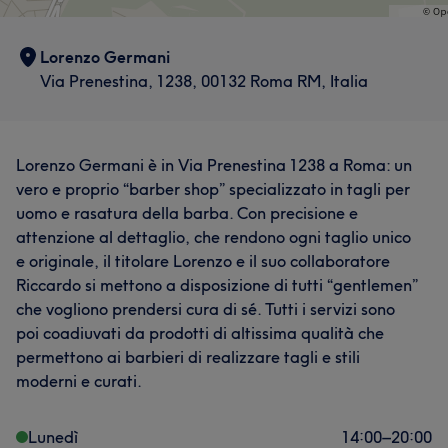
Lorenzo Germani
Via Prenestina, 1238, 00132 Roma RM, Italia
Lorenzo Germani è in Via Prenestina 1238 a Roma: un
vero e proprio “barber shop” specializzato in tagli per
uomo e rasatura della barba. Con precisione e
attenzione al dettaglio, che rendono ogni taglio unico
e originale, il titolare Lorenzo e il suo collaboratore
Riccardo si mettono a disposizione di tutti “gentlemen”
che vogliono prendersi cura di sé. Tutti i servizi sono
poi coadiuvati da prodotti di altissima qualità che
permettono ai barbieri di realizzare tagli e stili
moderni e curati.
Lunedì
14:00
–
20:00