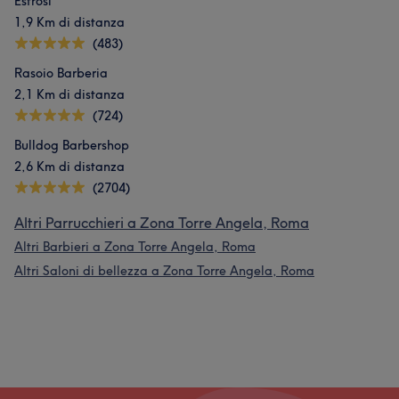
Estrosi
1,9 Km di distanza
(483)
Rasoio Barberia
2,1 Km di distanza
(724)
Bulldog Barbershop
2,6 Km di distanza
(2704)
Altri Parrucchieri a Zona Torre Angela, Roma
Altri Barbieri a Zona Torre Angela, Roma
Altri Saloni di bellezza a Zona Torre Angela, Roma