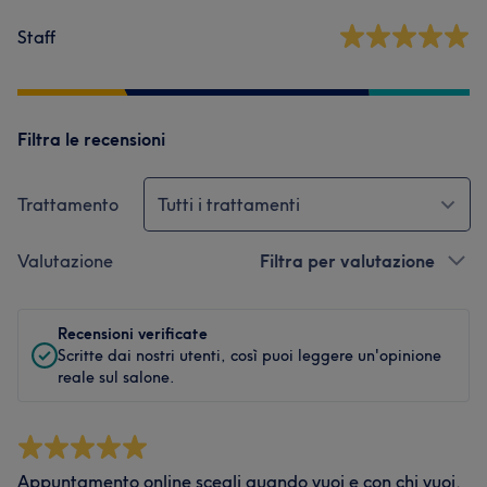
Staff
Filtra le recensioni
Trattamento
Tutti i trattamenti
Valutazione
Filtra per valutazione
Recensioni verificate
Scritte dai nostri utenti, così puoi leggere un'opinione
reale sul salone.
Appuntamento online scegli quando vuoi e con chi vuoi,