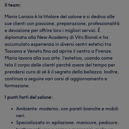
Il team:
Maria Lanaia è la titolare del salone e si dedica alle
sue clienti con passione, preparazione, professionalità
e devozione per offrire loro i migliori servizi. È
diplomata alla New Academy di Vito Biondi e ha
accumulato esperienza in diversi centri estetici tra
Toscana e Veneto fino ad aprire il centro a Firenze.
Maria lavora alla sua arte, l'estetica, usando come
tela il corpo delle clienti perché avere del tempo per
prendersi cura di sé è il segreto della bellezza. Inoltre,
continua a seguire vari corsi di aggiornamento e
formazione.
I punti forti del salone:
Ambiente: moderno, con pareti bianche e mobili
neri.
Specializzato in: epilazione, manicure, pedicure,