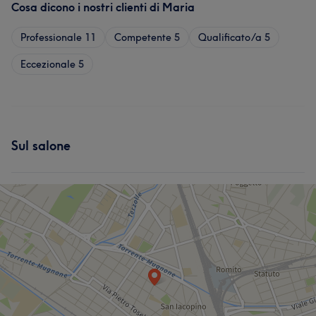
Cosa dicono i nostri clienti di Maria
Professionale
11
Competente
5
Qualificato/a
5
Eccezionale
5
Sul salone