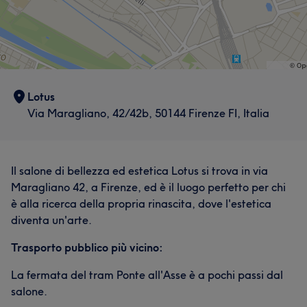
Lotus
Via Maragliano, 42/42b, 50144 Firenze FI, Italia
Il salone di bellezza ed estetica Lotus si trova in via
Maragliano 42, a Firenze, ed è il luogo perfetto per chi
è alla ricerca della propria rinascita, dove l'estetica
diventa un'arte.
Trasporto pubblico più vicino:
La fermata del tram Ponte all'Asse è a pochi passi dal
salone.