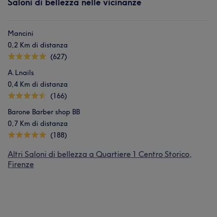
Saloni di bellezza nelle vicinanze
Mancini
0,2 Km di distanza
(627)
A.Lnails
0,4 Km di distanza
(166)
Barone Barber shop BB
0,7 Km di distanza
(188)
Altri Saloni di bellezza a Quartiere 1 Centro Storico,
Firenze