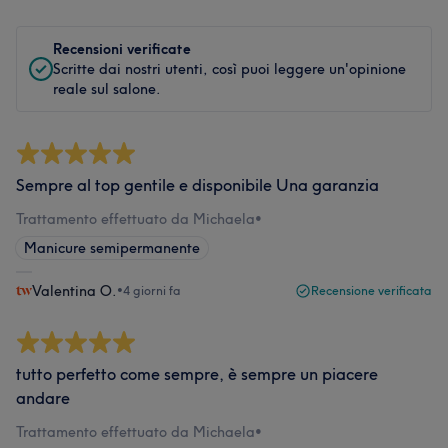
Recensioni verificate
Scritte dai nostri utenti, così puoi leggere un'opinione
reale sul salone.
Sempre al top gentile e disponibile Una garanzia
Trattamento effettuato da Michaela
•
Manicure semipermanente
Valentina O.
•
4 giorni fa
Recensione verificata
tutto perfetto come sempre, è sempre un piacere
andare
Trattamento effettuato da Michaela
•