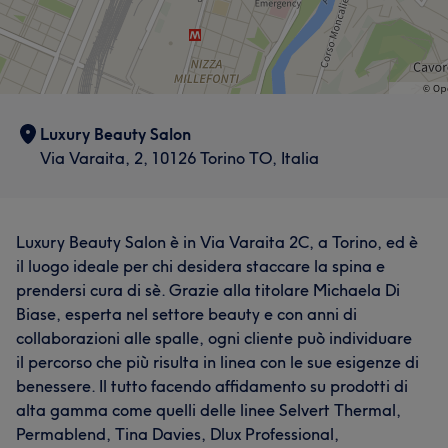
Luxury Beauty Salon
Via Varaita, 2, 10126 Torino TO, Italia
Luxury Beauty Salon è in Via Varaita 2C, a Torino, ed è
il luogo ideale per chi desidera staccare la spina e
prendersi cura di sè. Grazie alla titolare Michaela Di
Biase, esperta nel settore beauty e con anni di
collaborazioni alle spalle, ogni cliente può individuare
il percorso che più risulta in linea con le sue esigenze di
benessere. Il tutto facendo affidamento su prodotti di
alta gamma come quelli delle linee Selvert Thermal,
Permablend, Tina Davies, Dlux Professional,