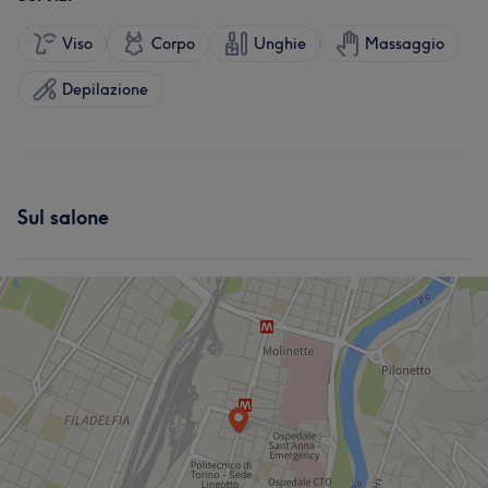
Viso
Corpo
Unghie
Massaggio
Depilazione
Sul salone