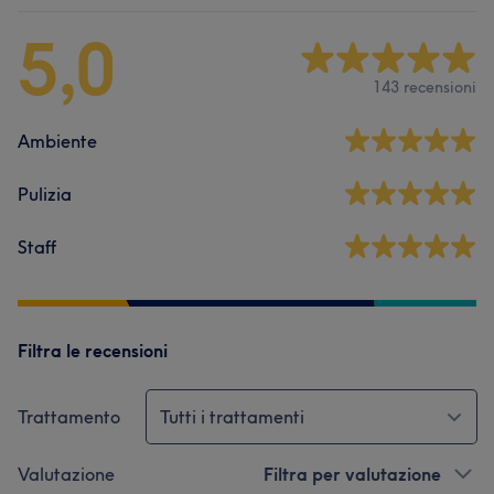
5,0
143 recensioni
Ambiente
Pulizia
Staff
Filtra le recensioni
Trattamento
Tutti i trattamenti
Valutazione
Filtra per valutazione