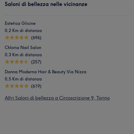
Saloni di bellezza nelle vicinanze
Estetica Glicine
0,2 Km di distanza
(696)
Chloria Nail Salon
0,3 Km di distanza
(257)
Donna Moderna Hair & Beauty Via Nizza
0,5 Km di distanza
(619)
Altri Saloni di bellezza a Circoscrizione 9, Torino