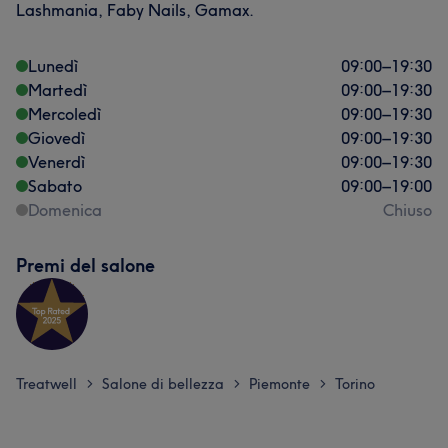
Lashmania, Faby Nails, Gamax.
Lunedì
09:00
–
19:30
Martedì
09:00
–
19:30
Mercoledì
09:00
–
19:30
Giovedì
09:00
–
19:30
Venerdì
09:00
–
19:30
Sabato
09:00
–
19:00
Domenica
Chiuso
Premi del salone
Treatwell
Salone di bellezza
Piemonte
Torino
>
>
>