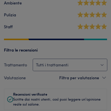
Ambiente
Pulizia
Staff
Filtra le recensioni
Trattamento
Tutti i trattamenti
Valutazione
Filtra per valutazione
Recensioni verificate
Scritte dai nostri utenti, così puoi leggere un'opinione
reale sul salone.