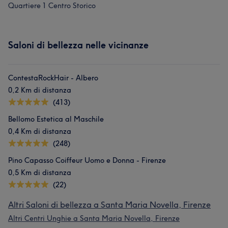
Quartiere 1 Centro Storico
Saloni di bellezza nelle vicinanze
ContestaRockHair - Albero
0,2 Km di distanza
(413)
Bellomo Estetica al Maschile
0,4 Km di distanza
(248)
Pino Capasso Coiffeur Uomo e Donna - Firenze
0,5 Km di distanza
(22)
Altri Saloni di bellezza a Santa Maria Novella, Firenze
Altri Centri Unghie a Santa Maria Novella, Firenze