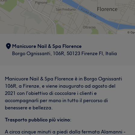
Manicuore Nail & Spa Florence
Borgo Ognissanti, 106R, 50123 Firenze FI, Italia
Manicuore Nail & Spa Florence è in Borgo Ognissanti
106R, a Firenze, e viene inaugurato ad agosto del
2021 con l'obiettivo di coccolare i clienti e
accompagnarli per mano in tutto il percorso di
benessere e bellezza.
Trasporto pubblico più vicino
:
A circa cinque minuti a piedi dalla fermata Alamanni -