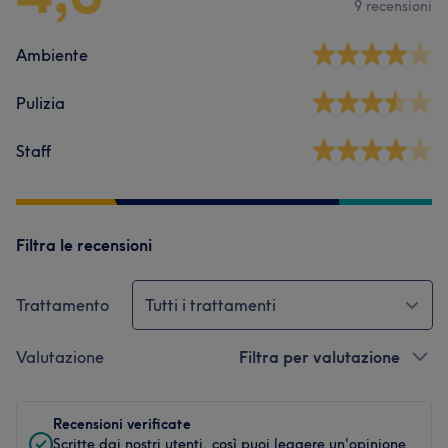
9 recensioni
Ambiente
Pulizia
Staff
Filtra le recensioni
Trattamento
Tutti i trattamenti
Valutazione
Filtra per valutazione
Recensioni verificate
Scritte dai nostri utenti, così puoi leggere un'opinione