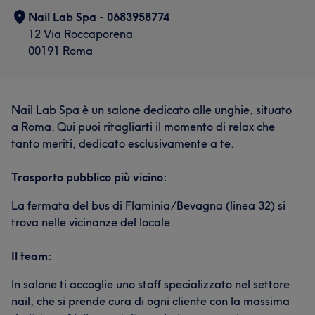
Nail Lab Spa - 0683958774
12 Via Roccaporena
00191 Roma
Nail Lab Spa è un salone dedicato alle unghie, situato
a Roma. Qui puoi ritagliarti il momento di relax che
tanto meriti, dedicato esclusivamente a te.
Trasporto pubblico più vicino:
La fermata del bus di Flaminia/Bevagna (linea 32) si
trova nelle vicinanze del locale.
Il team:
In salone ti accoglie uno staff specializzato nel settore
nail, che si prende cura di ogni cliente con la massima