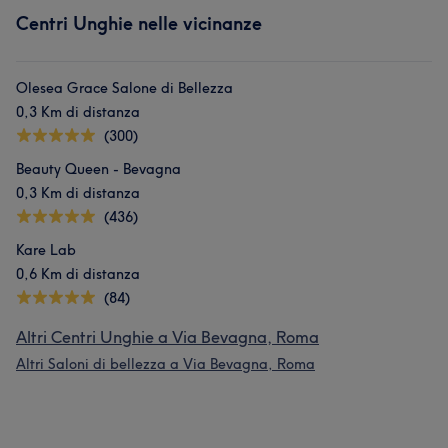
Centri Unghie nelle vicinanze
Olesea Grace Salone di Bellezza
0,3 Km di distanza
(300)
Beauty Queen - Bevagna
0,3 Km di distanza
(436)
Kare Lab
0,6 Km di distanza
(84)
Altri Centri Unghie a Via Bevagna, Roma
Altri Saloni di bellezza a Via Bevagna, Roma