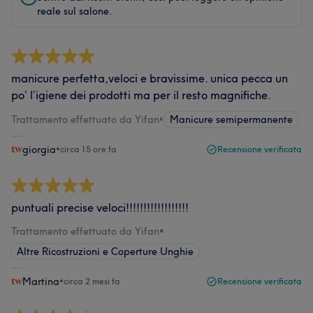
reale sul salone.
manicure perfetta,veloci e bravissime. unica pecca un
po’ l’igiene dei prodotti ma per il resto magnifiche.
Trattamento effettuato da Yifan
•
Manicure semipermanente
giorgia
•
circa 15 ore fa
Recensione verificata
puntuali precise veloci!!!!!!!!!!!!!!!!!!
Trattamento effettuato da Yifan
•
Altre Ricostruzioni e Coperture Unghie
Martina
•
circa 2 mesi fa
Recensione verificata