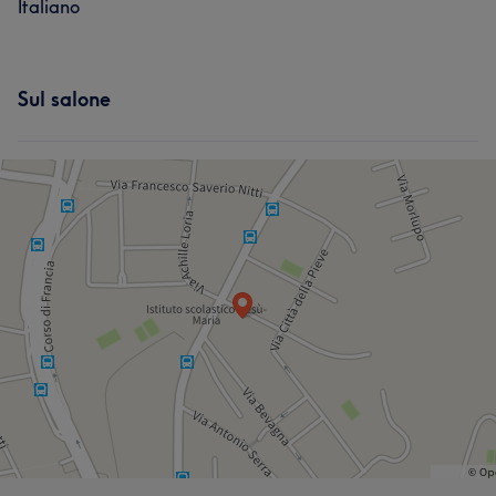
Italiano
Sul salone