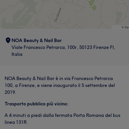
NOA Beauty & Nail Bar
Viale Francesco Petrarca, 100r, 50123 Firenze FI,
Italia
NOA Beauty & Nail Bar è in via Francesco Petrarca
100, a Firenze, e viene inaugurato il 5 settembre del
2019.
Trasporto pubblico più vicino:
A 4 minuti a piedi dalla fermata Porta Romana del bus
linea 131R.