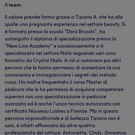
Il team:
Il salone prende forma grazie a Tiziana A. che ha alle
spalle una pregnante esperienza nel settore beauty. Si
è formata presso la scuola "Dora Bruschi", ha
conseguito il diploma di specializzazione presso la
"New Line Academy" e successivamente si è
specializzata nel settore Nails seguendo vari corsi
formativi da Crystal Nails. A ciò si sommano poi altri
percorsi che le hanno permesso di aumentare la sua
conoscenza e immagazzinare i segreti del metodo
russo. Ha inoltre frequentato il corso Master di
pedicure che le ha permesso di acquisire competenze
superiori con una specializzazione in pedicure
avanzata ed è anche l'unico tecnico autorizzato con
certificato Nouveau Lashes a Firenze. Ma in questo
percorso imprenditoriale e di bellezza Tiziana non è
sola, è infatti affiancata da altre quattro
professioniste del settore: Antonietta, Cindy, Giovanna