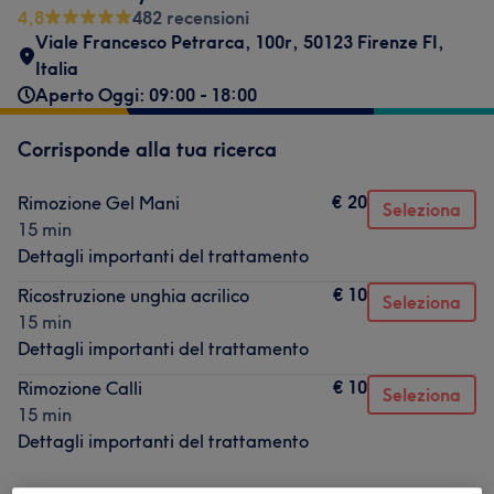
4,8
482 recensioni
Viale Francesco Petrarca, 100r, 50123 Firenze FI,
Italia
Aperto Oggi: 09:00 - 18:00
Corrisponde alla tua ricerca
€ 20
Rimozione Gel Mani
Seleziona
15 min
Dettagli importanti del trattamento
€ 10
Ricostruzione unghia acrilico
Seleziona
15 min
Dettagli importanti del trattamento
€ 10
Rimozione Calli
Seleziona
15 min
Dettagli importanti del trattamento