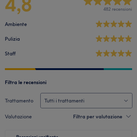
4,8
482 recensioni
Ambiente
Pulizia
Staff
Filtra le recensioni
Trattamento
Tutti i trattamenti
Valutazione
Filtra per valutazione