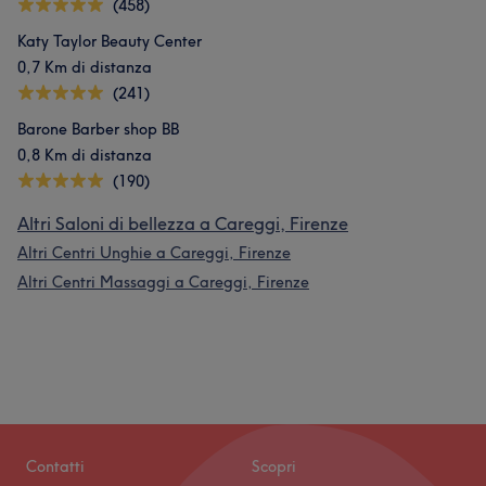
(458)
Katy Taylor Beauty Center
0,7 Km di distanza
(241)
Barone Barber shop BB
0,8 Km di distanza
(190)
Altri Saloni di bellezza a Careggi, Firenze
Altri Centri Unghie a Careggi, Firenze
Altri Centri Massaggi a Careggi, Firenze
Contatti
Scopri