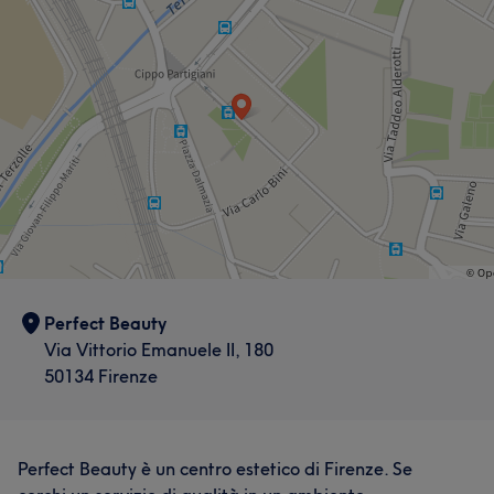
Perfect Beauty
Via Vittorio Emanuele II, 180
50134 Firenze
Perfect Beauty è un centro estetico di Firenze. Se