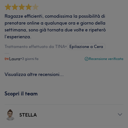
Ragazze efficienti, comodissima la possibilità di
prenotare online a qualunque ora e giorno della
settimana, sono già tornata due volte e ripeterò
l’esperienza.
Trattamento effettuato da TINA
•
Epilazione a Cera
Laura
•
3 giorni fa
Recensione verificata
Visualizza altre recensioni...
Scopri il team
STELLA