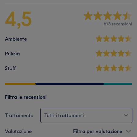
4,5
676 recensioni
Ambiente
Pulizia
Staff
Filtra le recensioni
Trattamento
Tutti i trattamenti
Valutazione
Filtra per valutazione