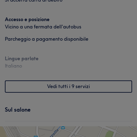
Accesso e posizione
Vicino a una fermata dell'autobus
Parcheggio a pagamento disponibile
Lingue parlate
Italiano
Vedi tutti i 9 servizi
Sul salone