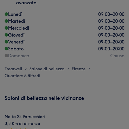
avanzata.
Lunedì
09:00
–
20:00
Martedì
09:00
–
20:00
Mercoledì
09:00
–
20:00
Giovedì
09:00
–
20:00
Venerdì
09:00
–
20:00
Sabato
09:00
–
20:00
Domenica
Chiuso
Treatwell
Salone di bellezza
Firenze
>
>
>
Quartiere 5 Rifredi
Saloni di bellezza nelle vicinanze
No.ta 23 Parrucchieri
0,3 Km di distanza