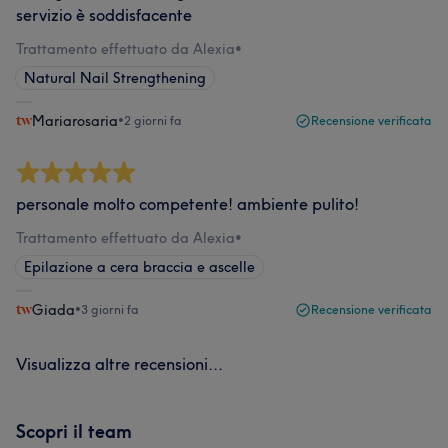
servizio è soddisfacente
Trattamento effettuato da Alexia
•
Natural Nail Strengthening
Mariarosaria
•
2 giorni fa
Recensione verificata
personale molto competente! ambiente pulito!
Trattamento effettuato da Alexia
•
Epilazione a cera braccia e ascelle
Giada
•
3 giorni fa
Recensione verificata
Visualizza altre recensioni...
Scopri il team