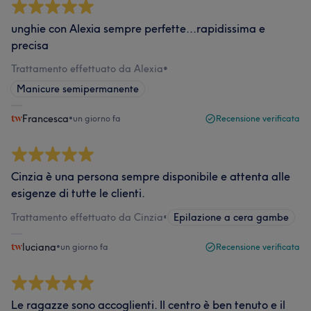
unghie con Alexia sempre perfette...rapidissima e
precisa
Trattamento effettuato da Alexia
•
Manicure semipermanente
Francesca
•
un giorno fa
Recensione verificata
Cinzia è una persona sempre disponibile e attenta alle
esigenze di tutte le clienti.
Trattamento effettuato da Cinzia
•
Epilazione a cera gambe
luciana
•
un giorno fa
Recensione verificata
Le ragazze sono accoglienti. Il centro è ben tenuto e il