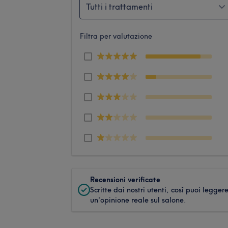
Tutti i trattamenti
Filtra per valutazione
Recensioni verificate
Scritte dai nostri utenti, così puoi legger
un'opinione reale sul salone.