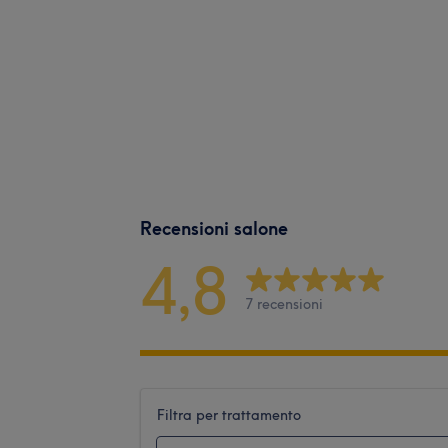
Recensioni salone
4,8
7 recensioni
Filtra per trattamento