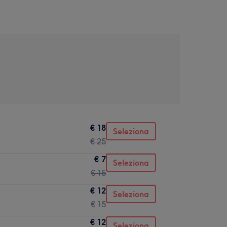
€ 18
Seleziona
€ 25
€ 7
Seleziona
€ 15
€ 12
Seleziona
€ 15
€ 12
Seleziona