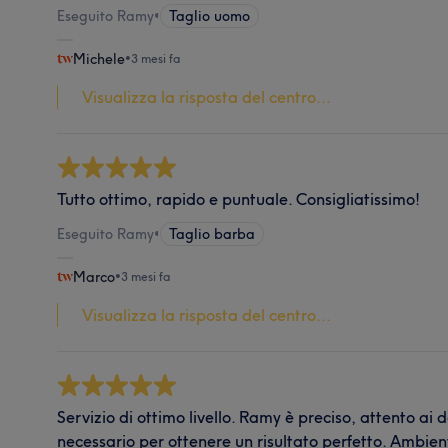
Eseguito Ramy
•
Taglio uomo
Michele
•
3 mesi fa
Visualizza la risposta del centro...
Tutto ottimo, rapido e puntuale. Consigliatissimo!
Eseguito Ramy
•
Taglio barba
Marco
•
3 mesi fa
Visualizza la risposta del centro...
Servizio di ottimo livello. Ramy è preciso, attento ai 
necessario per ottenere un risultato perfetto. Ambien