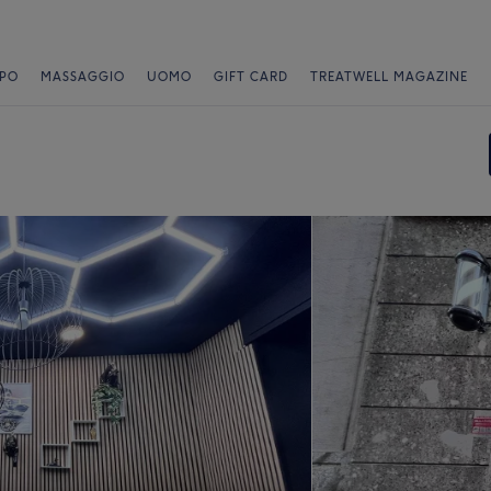
PO
MASSAGGIO
UOMO
GIFT CARD
TREATWELL MAGAZINE