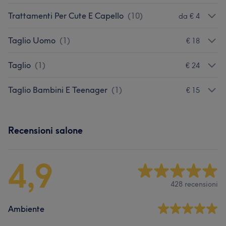
Trattamenti Per Cute E Capello
(
10
)
da € 4
Taglio Uomo
(
1
)
€ 18
Taglio
(
1
)
€ 24
Taglio Bambini E Teenager
(
1
)
€ 15
Recensioni salone
4,9
428 recensioni
Ambiente