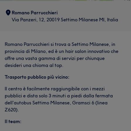
Romano Parrucchieri
Via Panzeri, 12, 20019 Settimo Milanese MI, Italia
Romano Parrucchieri si trova a Settimo Milanese, in
provincia di Milano, ed è un hair salon innovativo che
offre una vasta gamma di servizi per chiunque
desideri una chioma al top.
Trasporto pubblico più vicino:
Il centro è facilmente raggiungibile con i mezzi
pubblici e dista solo 3 minuti a piedi dalla fermata
dell'autobus Settimo Milanese, Gramsci 6 (linea
Z620).
Il team: