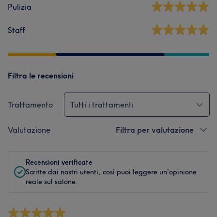
Pulizia
Staff
Filtra le recensioni
Trattamento
Tutti i trattamenti
Valutazione
Filtra per valutazione
Recensioni verificate
Scritte dai nostri utenti, così puoi leggere un'opinione
reale sul salone.