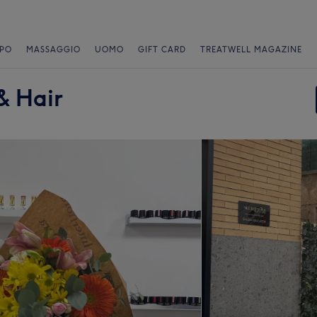
PO
MASSAGGIO
UOMO
GIFT CARD
TREATWELL MAGAZINE
& Hair