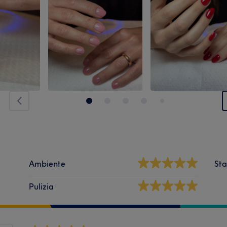
Ambiente
Sta
Pulizia