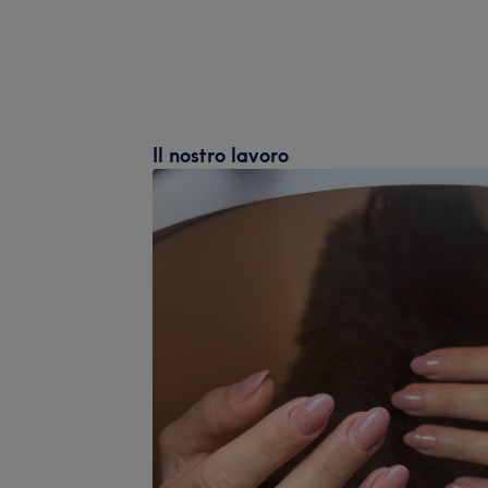
Il nostro lavoro