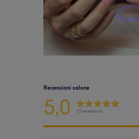
Recensioni salone
5,0
13 recensioni