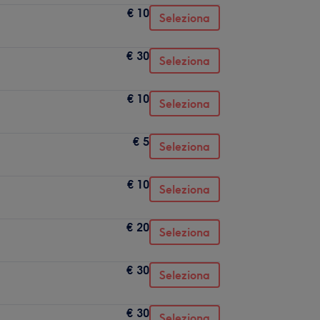
€ 10
Seleziona
€ 30
Seleziona
€ 10
Seleziona
€ 5
Seleziona
€ 10
Seleziona
€ 20
Seleziona
€ 30
Seleziona
€ 30
Seleziona