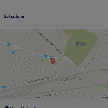
Sul salone