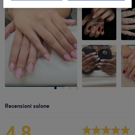
Recensioni salone
4,8