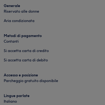
Generale
Riservato alle donne
Aria condizionata
Metodi di pagamento
Contanti
Si accetta carta di credito
Si accetta carta di debito
Accesso e posizione
Parcheggio gratuito disponibile
Lingue parlate
Italiano