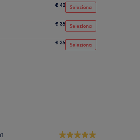
€ 40
Seleziona
€ 35
Seleziona
€ 35
Seleziona
ff