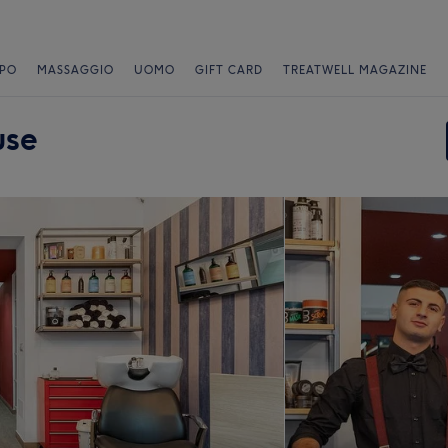
PO
MASSAGGIO
UOMO
GIFT CARD
TREATWELL MAGAZINE
use