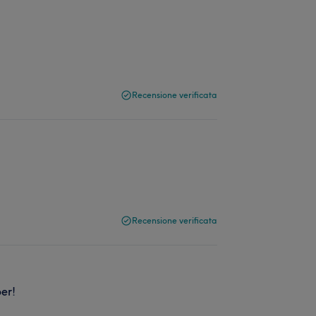
Recensione verificata
Recensione verificata
er!