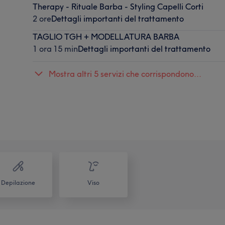
Therapy - Rituale Barba - Styling Capelli Corti
2 ore
Dettagli importanti del trattamento
TAGLIO TGH + MODELLATURA BARBA
1 ora 15 min
Dettagli importanti del trattamento
Mostra altri 5 servizi che corrispondono...
Depilazione
Viso