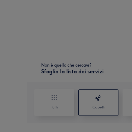
Non è quello che cercavi?
Sfoglia la lista dei servizi
Tutti
Capelli