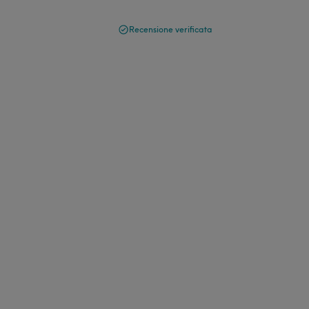
Recensione verificata