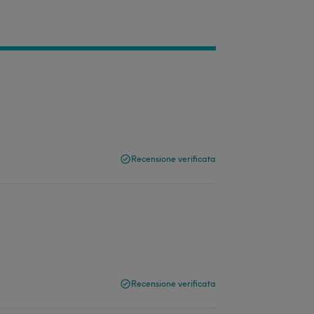
Recensione verificata
Recensione verificata