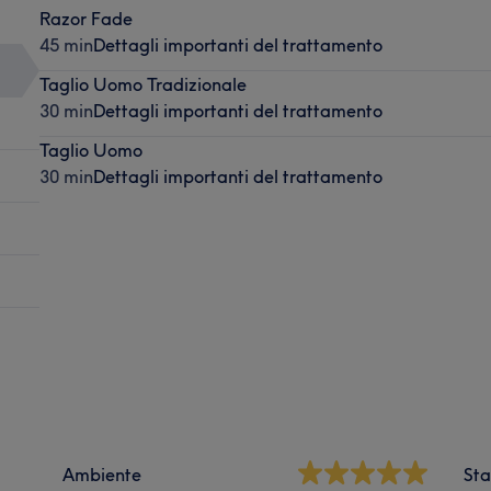
Razor Fade
45 min
Dettagli importanti del trattamento
Taglio Uomo Tradizionale
30 min
Dettagli importanti del trattamento
Taglio Uomo
30 min
Dettagli importanti del trattamento
Ambiente
Sta