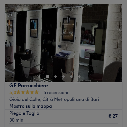
GF Parrucchiere
5,0
5 recensioni
Gioia del Colle, Città Metropolitana di Bari
Mostra sulla mappa
Piega e Taglio
€ 27
30 min