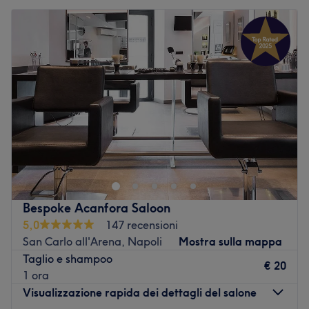
Bespoke Acanfora Saloon
5,0
147 recensioni
San Carlo all'Arena, Napoli
Mostra sulla mappa
Taglio e shampoo
€ 20
1 ora
Visualizzazione rapida dei dettagli del salone