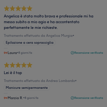
Angelica è stata molto brava e professionale mi ha
messo subito a mio agio e ha accontentato
perfettamente le mie richieste.
Trattamento effettuato da Angelica Murgia
•
Epilazione a cera sopracciglia
Laura
•
8 giorni fa
Recensione verificata
Lei è il top
Trattamento effettuato da Andrea Lombardo
•
Manicure semipermanente
Marzia R.
•
8 giorni fa
Recensione verificata