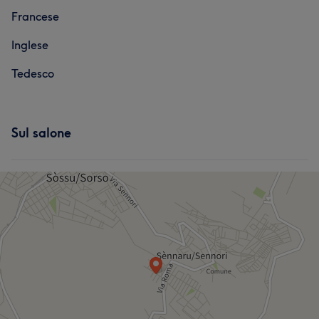
Francese
Inglese
Tedesco
Sul salone