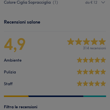
Colore Ciglia Sopracciglia
(
1
)
da € 12
Recensioni salone
4,9
314 recensioni
Ambiente
Pulizia
Staff
Filtra le recensioni