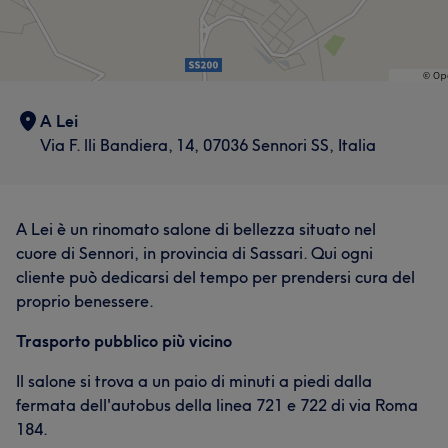
A Lei
Via F. lli Bandiera, 14, 07036 Sennori SS, Italia
A Lei è un rinomato salone di bellezza situato nel
cuore di Sennori, in provincia di Sassari. Qui ogni
cliente può dedicarsi del tempo per prendersi cura del
proprio benessere.
Trasporto pubblico più vicino
Il salone si trova a un paio di minuti a piedi dalla
fermata dell'autobus della linea 721 e 722 di via Roma
184.