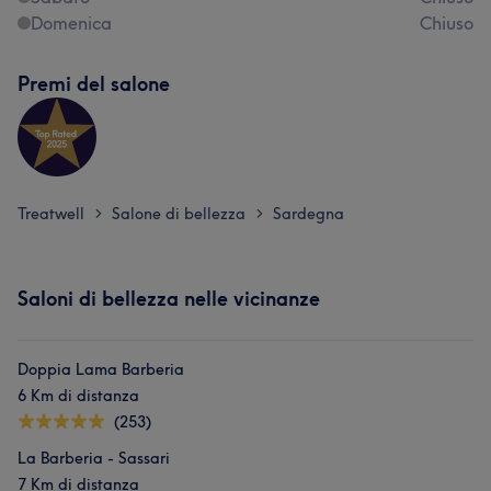
Domenica
Chiuso
Premi del salone
Treatwell
Salone di bellezza
Sardegna
>
>
Saloni di bellezza nelle vicinanze
Doppia Lama Barberia
6 Km di distanza
(253)
La Barberia - Sassari
7 Km di distanza