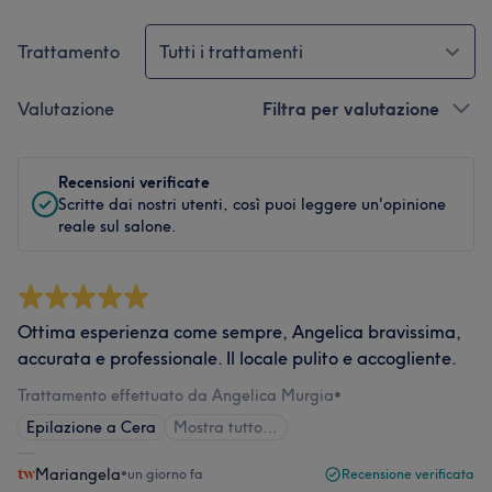
Trattamento
Tutti i trattamenti
Valutazione
Filtra per valutazione
Recensioni verificate
Scritte dai nostri utenti, così puoi leggere un'opinione
reale sul salone.
Ottima esperienza come sempre, Angelica bravissima,
accurata e professionale. Il locale pulito e accogliente.
Trattamento effettuato da Angelica Murgia
•
Epilazione a Cera
Mostra tutto…
Mariangela
•
un giorno fa
Recensione verificata