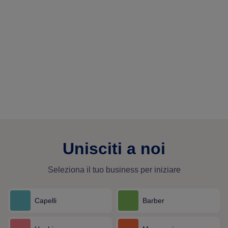
Unisciti a noi
Seleziona il tuo business per iniziare
Capelli
Barber