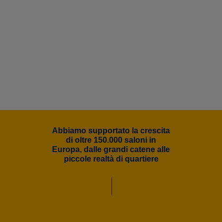
0%
Abbiamo supportato la crescita
di oltre 150.000 saloni in
Europa, dalle grandi catene alle
piccole realtà di quartiere