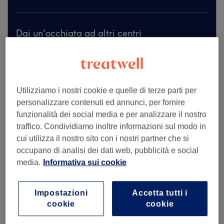
Dai un'occhiata ad altri centri
Utilizziamo i nostri cookie e quelle di terze parti per
personalizzare contenuti ed annunci, per fornire
funzionalità dei social media e per analizzare il nostro
traffico. Condividiamo inoltre informazioni sul modo in
cui utilizza il nostro sito con i nostri partner che si
occupano di analisi dei dati web, pubblicità e social
media.
Informativa sui cookie
Impostazioni
Accetta tutti i
cookie
cookie
Diego Barber Shop