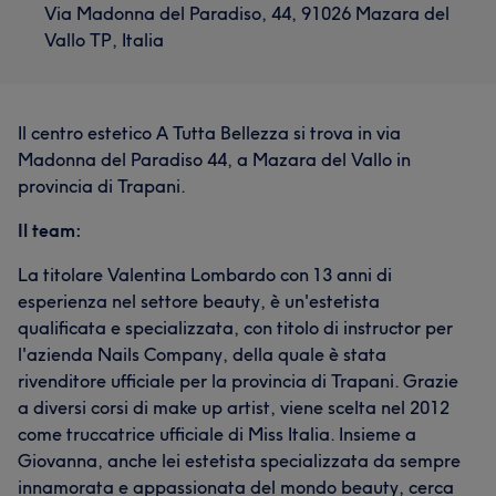
Via Madonna del Paradiso, 44, 91026 Mazara del
Vallo TP, Italia
Il centro estetico A Tutta Bellezza si trova in via
Madonna del Paradiso 44, a Mazara del Vallo in
provincia di Trapani.
Il team:
La titolare Valentina Lombardo con 13 anni di
esperienza nel settore beauty, è un'estetista
qualificata e specializzata, con titolo di instructor per
l'azienda Nails Company, della quale è stata
rivenditore ufficiale per la provincia di Trapani. Grazie
a diversi corsi di make up artist, viene scelta nel 2012
come truccatrice ufficiale di Miss Italia. Insieme a
Giovanna, anche lei estetista specializzata da sempre
innamorata e appassionata del mondo beauty, cerca