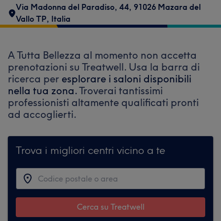
Via Madonna del Paradiso, 44, 91026 Mazara del
Vallo TP, Italia
A Tutta Bellezza al momento non accetta
prenotazioni su Treatwell. Usa la barra di
ricerca per
esplorare i saloni disponibili
nella tua zona.
Troverai tantissimi
professionisti altamente qualificati pronti
ad accoglierti.
Trova i migliori centri vicino a te
Cerca su Treatwell