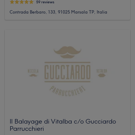
59 reviews
Contrada Berbaro, 133, 91025 Marsala TP, Italia
Il Balayage di Vitalba c/o Gucciardo
Parrucchieri