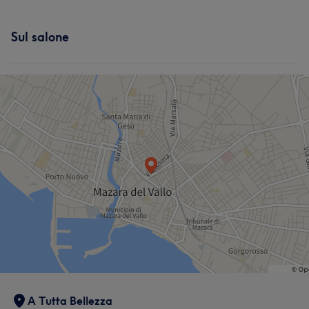
Sul salone
A Tutta Bellezza