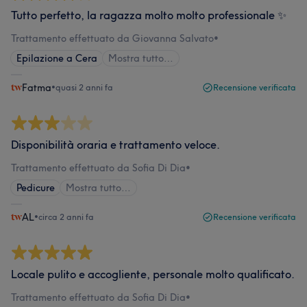
Tutto perfetto, la ragazza molto molto professionale ✨
Trattamento effettuato da Giovanna Salvato
•
Epilazione a Cera
Mostra tutto…
Fatma
•
quasi 2 anni fa
Recensione verificata
Disponibilità oraria e trattamento veloce.
Trattamento effettuato da Sofia Di Dia
•
Pedicure
Mostra tutto…
AL
•
circa 2 anni fa
Recensione verificata
Locale pulito e accogliente, personale molto qualificato.
Trattamento effettuato da Sofia Di Dia
•