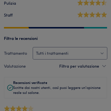
Pulizia
Staff
Filtra le recensioni
Trattamento
Tutti i trattamenti
Valutazione
Filtra per valutazione
Recensioni verificate
Scritte dai nostri utenti, così puoi leggere un'opinione
reale sul salone.