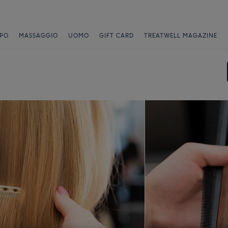
PO
MASSAGGIO
UOMO
GIFT CARD
TREATWELL MAGAZINE