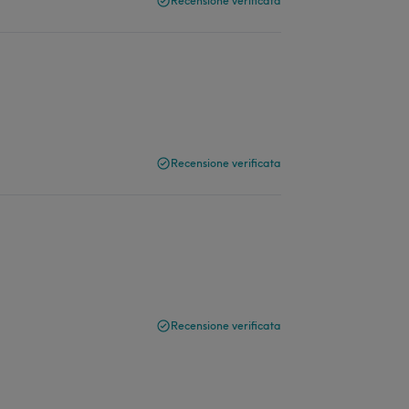
Recensione verificata
Recensione verificata
Recensione verificata