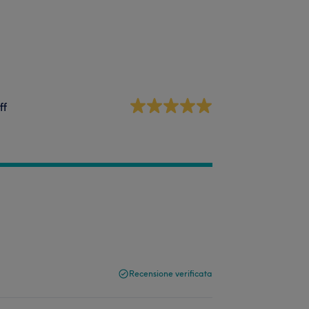
ff
Recensione verificata