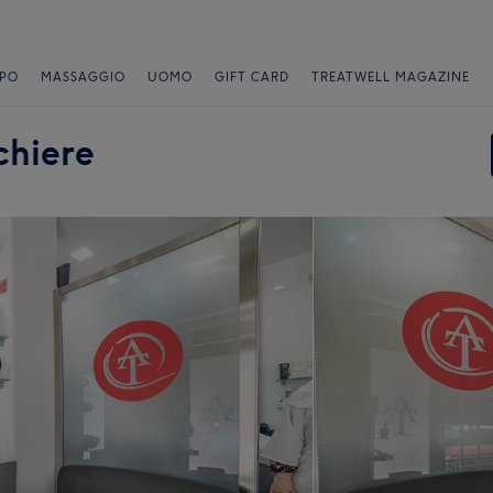
PO
MASSAGGIO
UOMO
GIFT CARD
TREATWELL MAGAZINE
chiere