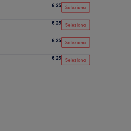
€ 25
Seleziona
€ 25
Seleziona
€ 25
Seleziona
€ 25
Seleziona