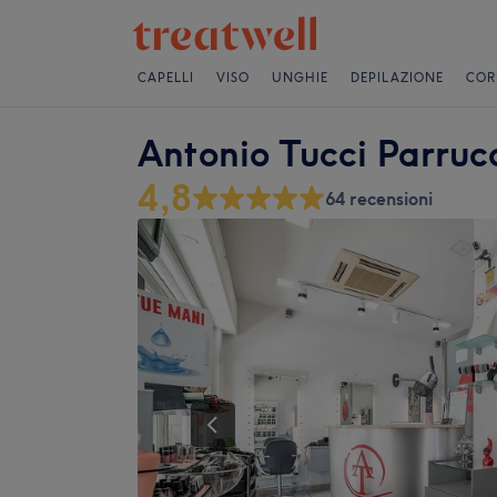
CAPELLI
VISO
UNGHIE
DEPILAZIONE
COR
Antonio Tucci Parruc
4,8
64 recensioni