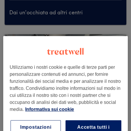
Dai un'occhiata ad altri centri
Utilizziamo i nostri cookie e quelle di terze parti per
personalizzare contenuti ed annunci, per fornire
funzionalità dei social media e per analizzare il nostro
traffico. Condividiamo inoltre informazioni sul modo in
cui utilizza il nostro sito con i nostri partner che si
occupano di analisi dei dati web, pubblicità e social
media.
Informativa sui cookie
Santa Barberia
Impostazioni
Accetta tutti i