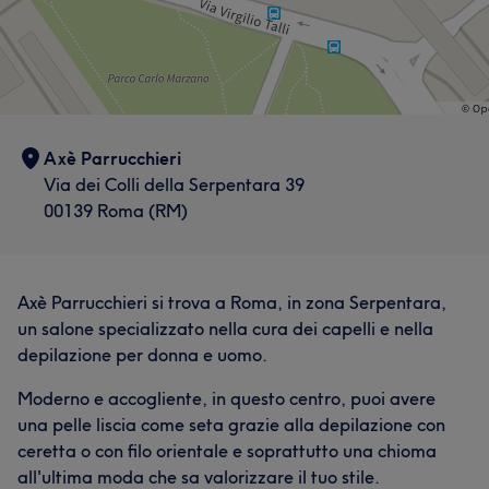
Axè Parrucchieri
Via dei Colli della Serpentara 39
00139 Roma (RM)
Axè Parrucchieri si trova a Roma, in zona Serpentara,
un salone specializzato nella cura dei capelli e nella
depilazione per donna e uomo.
Moderno e accogliente, in questo centro, puoi avere
una pelle liscia come seta grazie alla depilazione con
ceretta o con filo orientale e soprattutto una chioma
all'ultima moda che sa valorizzare il tuo stile.