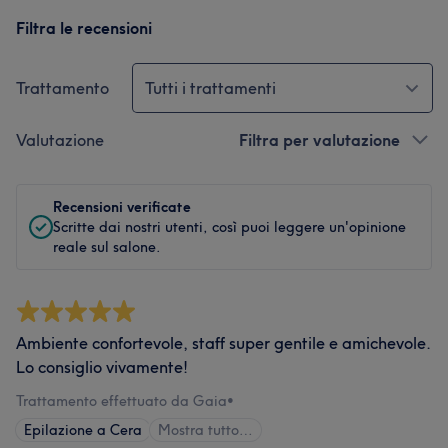
Filtra le recensioni
Trattamento
Tutti i trattamenti
Valutazione
Filtra per valutazione
Recensioni verificate
Scritte dai nostri utenti, così puoi leggere un'opinione
reale sul salone.
Ambiente confortevole, staff super gentile e amichevole.
Lo consiglio vivamente!
Trattamento effettuato da Gaia
•
Epilazione a Cera
Mostra tutto…