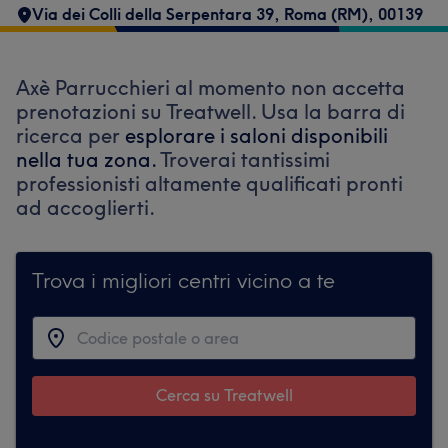
Via dei Colli della Serpentara 39
,
Roma (RM)
,
00139
Axè Parrucchieri al momento non accetta
prenotazioni su Treatwell. Usa la barra di
ricerca per
esplorare i saloni disponibili
nella tua zona.
Troverai tantissimi
professionisti altamente qualificati pronti
ad accoglierti.
Trova i migliori centri vicino a te
Cerca su Treatwell