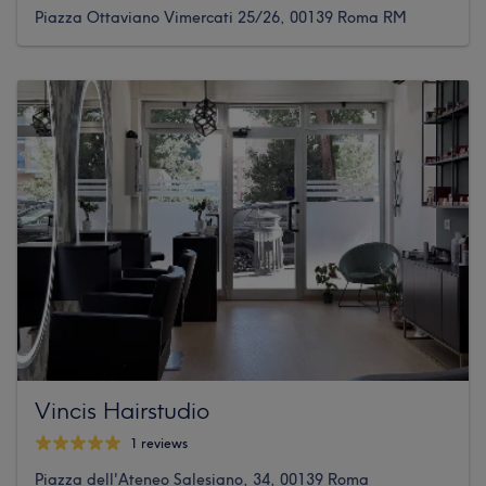
Piazza Ottaviano Vimercati 25/26, 00139 Roma RM
Vincis Hairstudio
1 reviews
Piazza dell'Ateneo Salesiano, 34, 00139 Roma