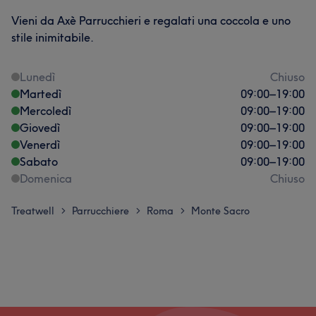
Vieni da Axè Parrucchieri e regalati una coccola e uno
stile inimitabile.
Lunedì
Chiuso
Martedì
09:00
–
19:00
Mercoledì
09:00
–
19:00
Giovedì
09:00
–
19:00
Venerdì
09:00
–
19:00
Sabato
09:00
–
19:00
Domenica
Chiuso
Treatwell
Parrucchiere
Roma
Monte Sacro
>
>
>