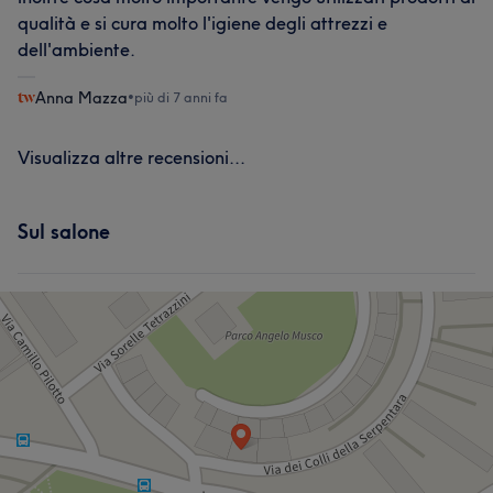
qualità e si cura molto l'igiene degli attrezzi e
dell'ambiente.
Anna Mazza
•
più di 7 anni fa
Visualizza altre recensioni...
Sul salone