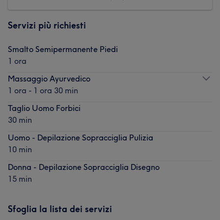
Servizi più richiesti
Smalto Semipermanente Piedi
1 ora
Massaggio Ayurvedico
1 ora - 1 ora 30 min
Taglio Uomo Forbici
30 min
Uomo - Depilazione Sopracciglia Pulizia
10 min
Donna - Depilazione Sopracciglia Disegno
15 min
Sfoglia la lista dei servizi