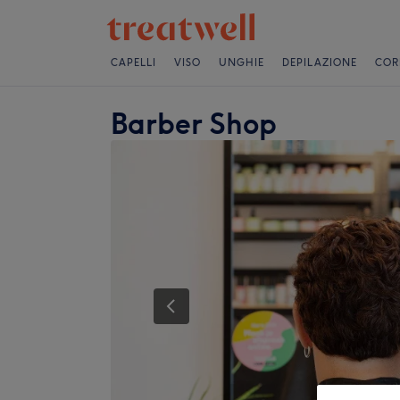
CAPELLI
VISO
UNGHIE
DEPILAZIONE
COR
Barber Shop