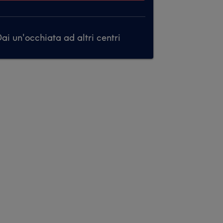
ai un'occhiata ad altri centri