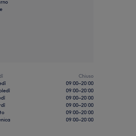
arno
e
dì
Chiuso
edì
09:00
–
20:00
oledì
09:00
–
20:00
edì
09:00
–
20:00
rdì
09:00
–
20:00
to
09:00
–
20:00
nica
09:00
–
20:00