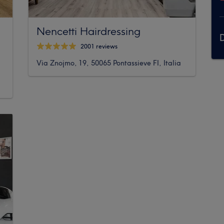
Nencetti Hairdressing
D
2001 reviews
Via Znojmo, 19, 50065 Pontassieve FI, Italia