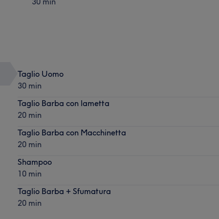
30 min
Taglio Uomo
30 min
Taglio Barba con lametta
20 min
Taglio Barba con Macchinetta
20 min
Shampoo
10 min
Taglio Barba + Sfumatura
20 min