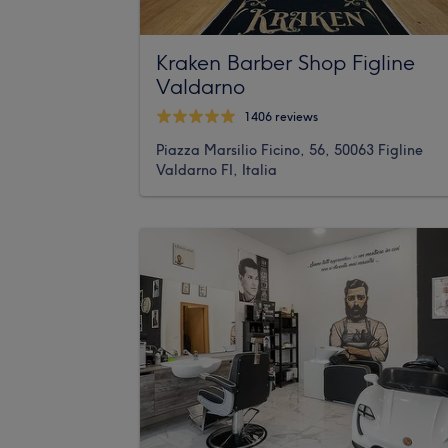
Kraken Barber Shop Figline
Valdarno
1406 reviews
Piazza Marsilio Ficino, 56, 50063 Figline
Valdarno FI, Italia