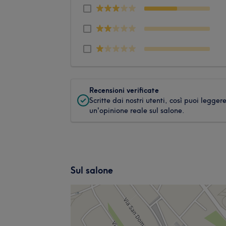
Recensioni verificate
Scritte dai nostri utenti, così puoi legger
un'opinione reale sul salone.
Sul salone