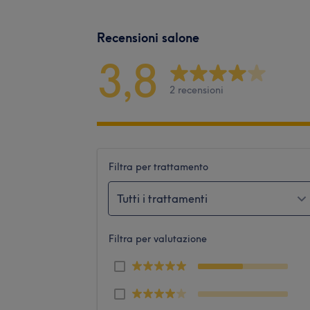
Recensioni salone
3,8
2 recensioni
Filtra per trattamento
Tutti i trattamenti
Filtra per valutazione