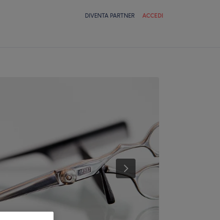
DIVENTA PARTNER
ACCEDI