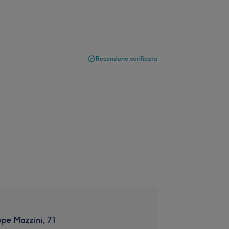
Recensione verificata
pe Mazzini, 71