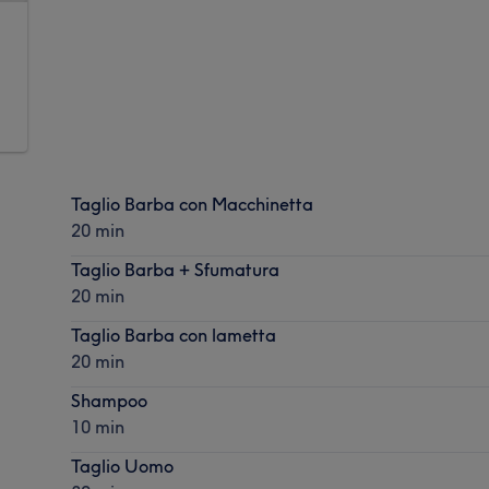
Taglio Barba con Macchinetta
20 min
Taglio Barba + Sfumatura
20 min
Taglio Barba con lametta
20 min
Shampoo
10 min
Taglio Uomo