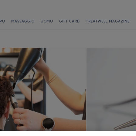
PO
MASSAGGIO
UOMO
GIFT CARD
TREATWELL MAGAZINE