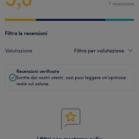
1 recensione
Filtra le recensioni
Valutazione
Filtra per valutazione
Recensioni verificate
Scritte dai nostri utenti, così puoi leggere un'opinione
reale sul salone.