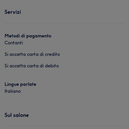
Servizi
Metodi di pagamento
Contanti
Si accetta carta di credito
Si accetta carta di debito
Lingue parlate
Italiano
Sul salone