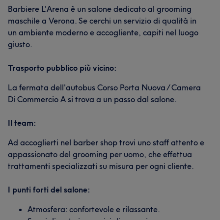
Barbiere L'Arena è un salone dedicato al grooming
maschile a Verona. Se cerchi un servizio di qualità in
un ambiente moderno e accogliente, capiti nel luogo
giusto.
Trasporto pubblico più vicino:
La fermata dell'autobus Corso Porta Nuova / Camera
Di Commercio A si trova a un passo dal salone.
Il team:
Ad accoglierti nel barber shop trovi uno staff attento e
appassionato del grooming per uomo, che effettua
trattamenti specializzati su misura per ogni cliente.
I punti forti del salone:
Atmosfera: confortevole e rilassante.