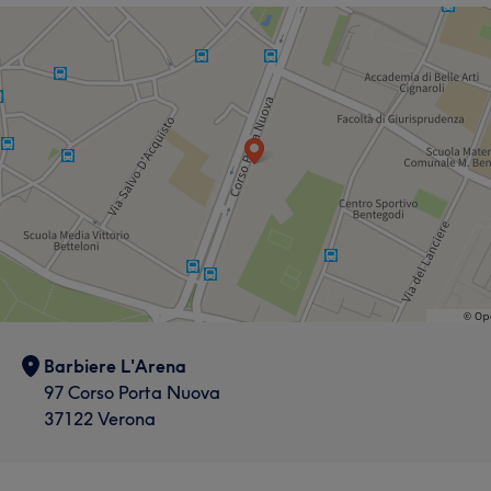
Barbiere L'Arena
97 Corso Porta Nuova
37122 Verona