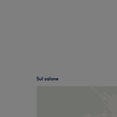
Sul salone