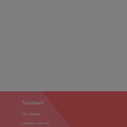
Treatwell
Chi siamo
Lavora con noi