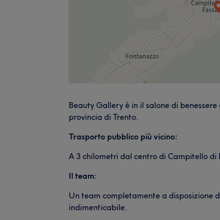
Beauty Gallery è in il salone di benessere 
provincia di Trento.
Trasporto pubblico più vicino:
A 3 chilometri dal centro di Campitello di
Il team:
Un team completamente a disposizione del
indimenticabile.