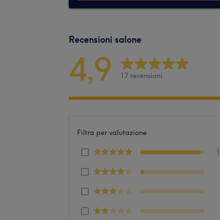
Recensioni salone
4,9
17 recensioni
Filtra per valutazione