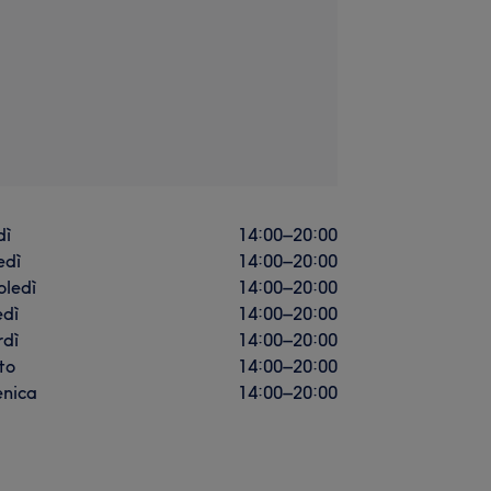
dì
14:00
–
20:00
edì
14:00
–
20:00
oledì
14:00
–
20:00
edì
14:00
–
20:00
rdì
14:00
–
20:00
to
14:00
–
20:00
nica
14:00
–
20:00